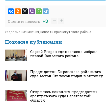
+3
Оцените новость
кадровые назначения
,
новости краснокутского района
Похожие публикации
Сергей Егоров единогласно избран
главой Вольского района
Председатель Кировского районного
суда Антон Степанов подал в отставку
Открылась вакансия председателя
арбитражного суда Саратовской
области