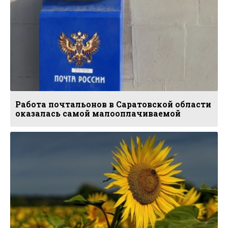
Работа почтальонов в Саратовской области
оказалась самой малооплачиваемой