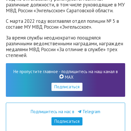
различные должности, в том числе руководящие в МУ
МВД России «Энгельсское» Саратовской области.
С марта 2022 году возглавлял отдел полиции № 5 в
составе МУ МВД России «Энгельсское».
За время службы неоднократно поощрялся
различными ведомственными наградами, награжден
медалями МВД России «За отличие в службе» трех
степеней.
Не пропустите главное - подпишитесь на наш канал в
MAX
Подписаться
Подпишитесь на нас в
Telegram
Подписаться