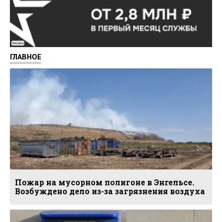
Реклама
ГЛАВНОЕ
Пожар на мусорном полигоне в Энгельсе.
Возбуждено дело из-за загрязнения воздуха