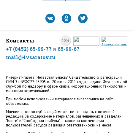
Контакты
18+
+7 (8452) 65-99-77
и
65-99-67
mail@4vsaratov.ru
Интернет-газета "Четвертая Власть" Cвидетельство о регистрации
СМИ Эл №ФС77-45905 от 20 июля 2011 года, выдано Федеральной
службой по надзору в сфере связи, информационных технологий и
массовых коммуникаций.
При любом использовании материалов гиперссылка на сайт
обязательна.
Мнение авторов публикаций может не совпадать с позицией
редакции. За содержание материалов, размещенных в разделах
"Блоги" и "Свободная трибуна", а также за комментарии
пользователей ресурса редакция ответственности не несет.