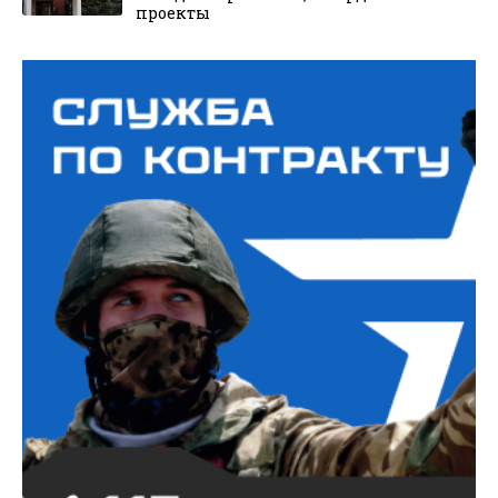
проекты