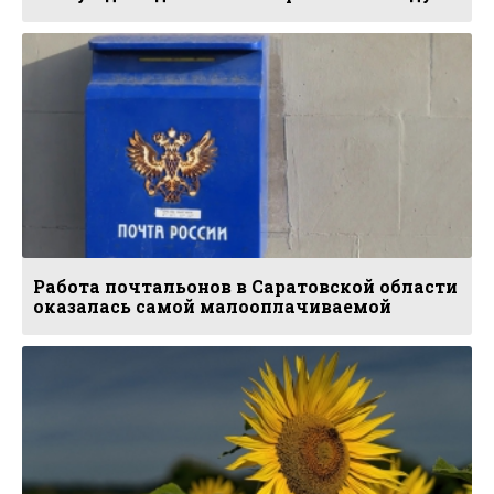
Работа почтальонов в Саратовской области
оказалась самой малооплачиваемой