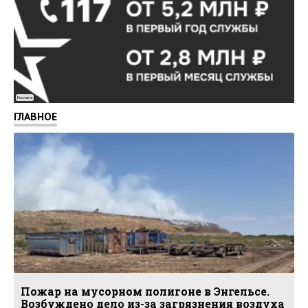
Реклама
ГЛАВНОЕ
Пожар на мусорном полигоне в Энгельсе.
Возбуждено дело из-за загрязнения воздуха