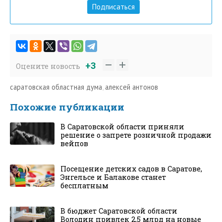
Подписаться
+3
Оцените новость
саратовская областная дума
,
алексей антонов
Похожие публикации
В Саратовской области приняли
решение о запрете розничной продажи
вейпов
Посещение детских садов в Саратове,
Энгельсе и Балакове станет
бесплатным
В бюджет Саратовской области
Володин привлек 2,5 млрд на новые