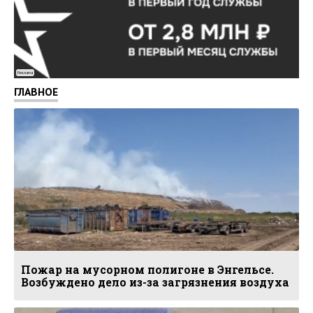
Реклама
ГЛАВНОЕ
Пожар на мусорном полигоне в Энгельсе.
Возбуждено дело из-за загрязнения воздуха