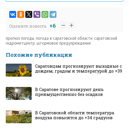
+6
Оцените новость
прогноз погоды
,
погода в саратовской области
,
саратовский
гидрометцентр
,
штормовое предупреждение
Похожие публикации
Саратовцам прогнозируют выходные с
дождем, градом и температурой до +39
В Саратове прогнозируют день
преимущественно без осадков
В Саратовской области температура
воздуха повысится до +34 градусов