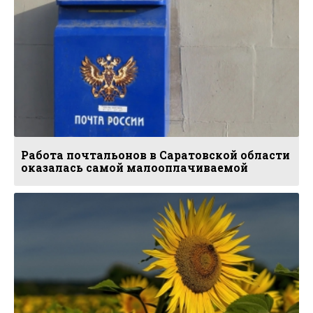
Работа почтальонов в Саратовской области
оказалась самой малооплачиваемой