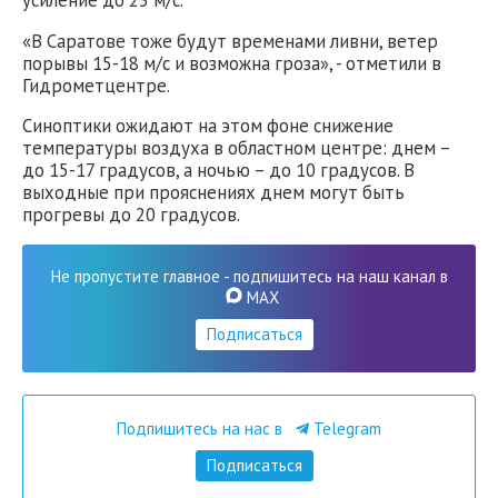
«В Саратове тоже будут временами ливни, ветер
порывы 15-18 м/с и возможна гроза», - отметили в
Гидрометцентре.
Синоптики ожидают на этом фоне снижение
температуры воздуха в областном центре: днем –
до 15-17 градусов, а ночью – до 10 градусов. В
выходные при прояснениях днем могут быть
прогревы до 20 градусов.
Не пропустите главное - подпишитесь на наш канал в
MAX
Подписаться
Подпишитесь на нас в
Telegram
Подписаться