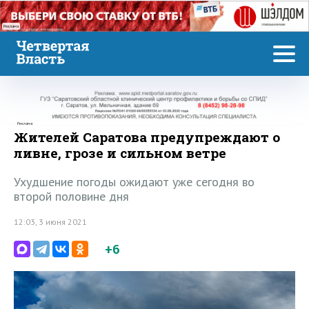
Реклама
Реклама
Жителей Саратова предупреждают о
ливне, грозе и сильном ветре
Ухудшение погоды ожидают уже сегодня во
второй половине дня
12:03, 3 июня 2021
+6