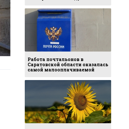
Работа почтальонов в
Саратовской области оказалась
самой малооплачиваемой