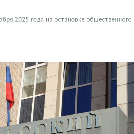
абря 2025 года на остановке общественного