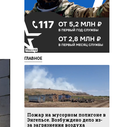
Реклама
ГЛАВНОЕ
Пожар на мусорном полигоне в
Энгельсе. Возбуждено дело из-
за загрязнения воздуха