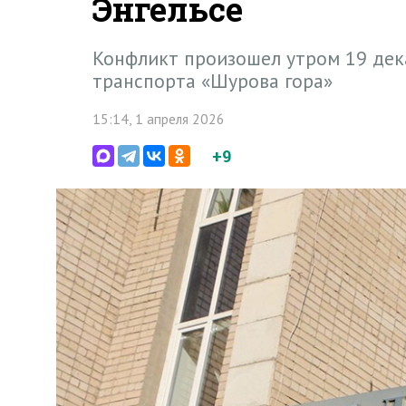
Энгельсе
Конфликт произошел утром 19 дек
транспорта «Шурова гора»
15:14, 1 апреля 2026
+9