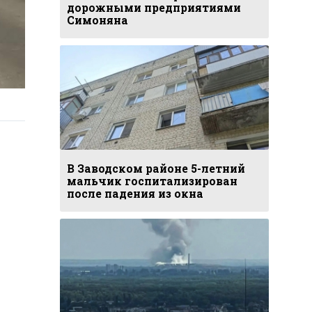
дорожными предприятиями
Симоняна
В Заводском районе 5-летний
мальчик госпитализирован
после падения из окна