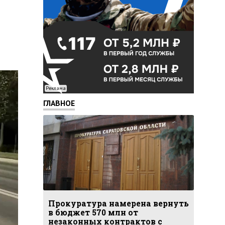
Реклама
ГЛАВНОЕ
Прокуратура намерена вернуть
в бюджет 570 млн от
незаконных контрактов с