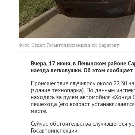
Фото: Отдел Госавтоинспекции по Саратову
Вчера, 17 июня, в Ленинском районе С
наезда легковушки. Об этом сообщает 
Происшествие случилось около 22.30 
(здание технопарка). По данным инспек
находясь за рулем автомобиля «Хонда C
пешехода (его возраст устанавливается
месте.
Сейчас обстоятельства случившегося у
Госавтоинспекции.