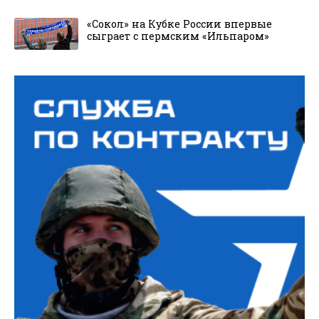
«Сокол» на Кубке России впервые
сыграет с пермским «Ильпаром»