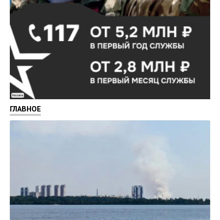
Реклама
ГЛАВНОЕ