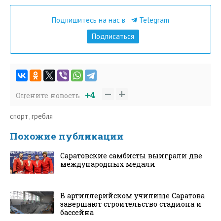
Подпишитесь на нас в
Telegram
Подписаться
+4
Оцените новость
спорт
,
гребля
Похожие публикации
Саратовские самбисты выиграли две
международных медали
В артиллерийском училище Саратова
завершают строительство стадиона и
бассейна