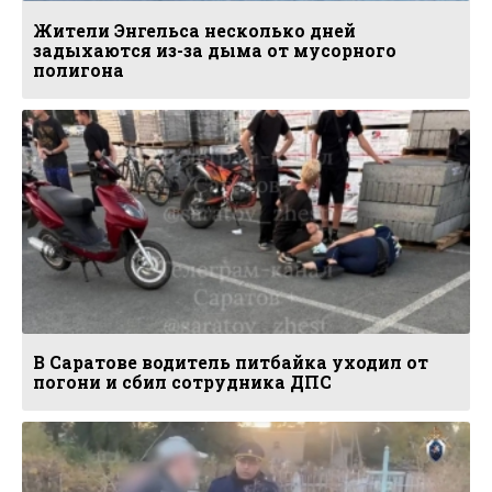
Жители Энгельса несколько дней
задыхаются из-за дыма от мусорного
полигона
В Саратове водитель питбайка уходил от
погони и сбил сотрудника ДПС