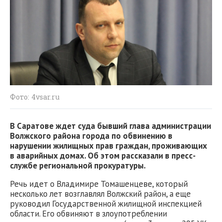
Фото: 4vsar.ru
В Саратове ждет суда бывший глава администрации
Волжского района города по обвинению в
нарушении жилищных прав граждан, проживающих
в аварийных домах. Об этом рассказали в пресс-
службе региональной прокуратуры.
Речь идет о Владимире Томашенцеве, который
несколько лет возглавлял Волжский район, а еще
руководил Государственной жилищной инспекцией
области. Его обвиняют в злоупотреблении