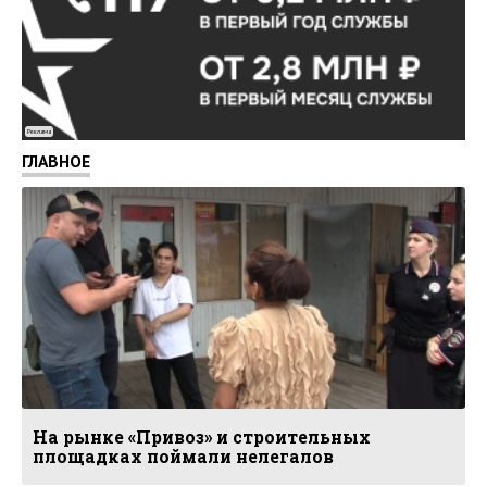
Реклама
ГЛАВНОЕ
На рынке «Привоз» и строительных
площадках поймали нелегалов