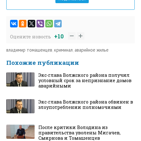
+10
Оцените новость
владимир томашенцев
,
криминал
,
аварийное жилье
Похожие публикации
Экс-глава Волжского района получил
условный срок за непризнание домов
аварийными
Экс-глава Волжского района обвинен в
злоупотреблении полномочиями
После критики Володина из
правительства уволены Мигачев,
Смирнова и Томашенцев