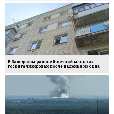
В Заводском районе 5-летний мальчик
госпитализирован после падения из окна