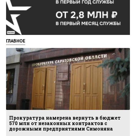
Реклама
ГЛАВНОЕ
Прокуратура намерена вернуть в бюджет
570 млн от незаконных контрактов с
дорожными предприятиями Симоняна