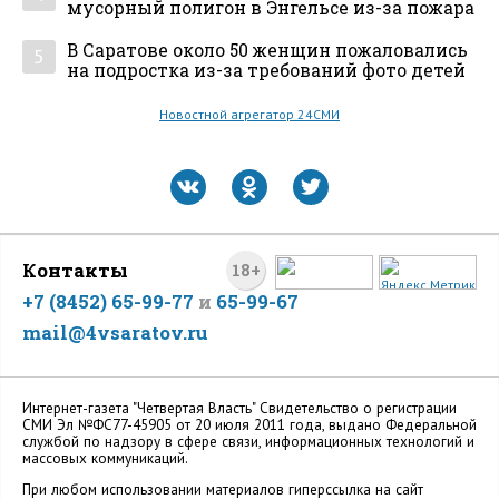
мусорный полигон в Энгельсе из-за пожара
В Саратове около 50 женщин пожаловались
5
на подростка из-за требований фото детей
Новостной агрегатор 24СМИ
Контакты
18+
+7 (8452) 65-99-77
и
65-99-67
mail@4vsaratov.ru
Интернет-газета "Четвертая Власть" Cвидетельство о регистрации
СМИ Эл №ФС77-45905 от 20 июля 2011 года, выдано Федеральной
службой по надзору в сфере связи, информационных технологий и
массовых коммуникаций.
При любом использовании материалов гиперссылка на сайт