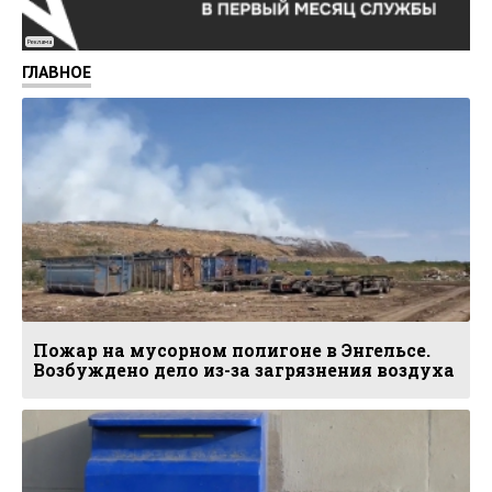
Реклама
ГЛАВНОЕ
Пожар на мусорном полигоне в Энгельсе.
Возбуждено дело из-за загрязнения воздуха