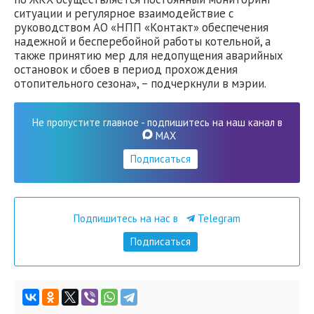
ситуации и регулярное взаимодействие с
руководством АО «НПП «Контакт» обеспечения
надежной и бесперебойной работы котельной, а
также принятию мер для недопущения аварийных
остановок и сбоев в период прохождения
отопительного сезона», – подчеркнули в мэрии.
Не пропустите главное - подпишитесь на наш канал в
MAX
Подписаться
Подпишитесь на нас в
Telegram
Подписаться