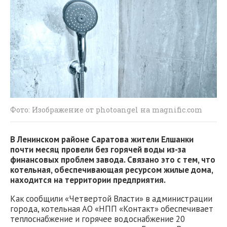
Фото: Изображение от photoangel на magnific.com
В Ленинском районе Саратова жители Елшанки
почти месяц провели без горячей воды из-за
финансовых проблем завода. Связано это с тем, что
котельная, обеспечивающая ресурсом жилые дома,
находится на территории предприятия.
Как сообщили «Четвертой Власти» в администрации
города, котельная АО «НПП «Контакт» обеспечивает
теплоснабжение и горячее водоснабжение 20