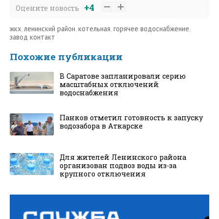
+4
Оцените новость
жкх
,
ленинский район
,
котельная
,
горячее водоснабжение
,
завод контакт
Похожие публикации
В Саратове запланировали серию
масштабных отключений
водоснабжения
Панков отметил готовность к запуску
водозабора в Аткарске
Для жителей Ленинского района
организован подвоз воды из-за
крупного отключения