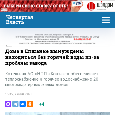
Реклама
Реклама
Дома в Елшанке вынуждены
находиться без горячей воды из-за
проблем завода
Котельная АО «НПП «Контакт» обеспечивает
теплоснабжение и горячее водоснабжение 20
многоквартирных жилых домов
13:45, 9 июля 2026
+4