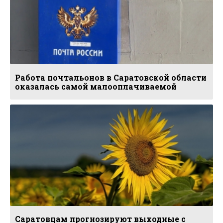
Работа почтальонов в Саратовской области
оказалась самой малооплачиваемой
Саратовцам прогнозируют выходные с