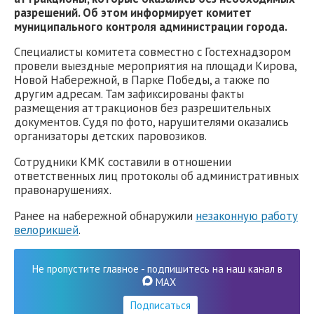
разрешений. Об этом информирует комитет
муниципального контроля администрации города.
Специалисты комитета совместно с Гостехнадзором
провели выездные мероприятия на площади Кирова,
Новой Набережной, в Парке Победы, а также по
другим адресам. Там зафиксированы факты
размещения аттракционов без разрешительных
документов. Судя по фото, нарушителями оказались
организаторы детских паровозиков.
Сотрудники КМК составили в отношении
ответственных лиц протоколы об административных
правонарушениях.
Ранее на набережной обнаружили
незаконную работу
велорикшей
.
Не пропустите главное - подпишитесь на наш канал в
MAX
Подписаться