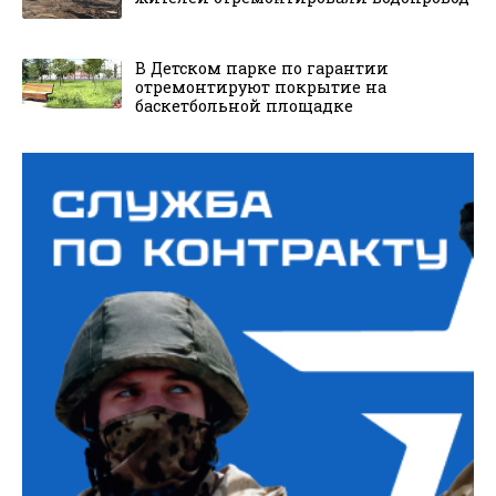
В Детском парке по гарантии
отремонтируют покрытие на
баскетбольной площадке