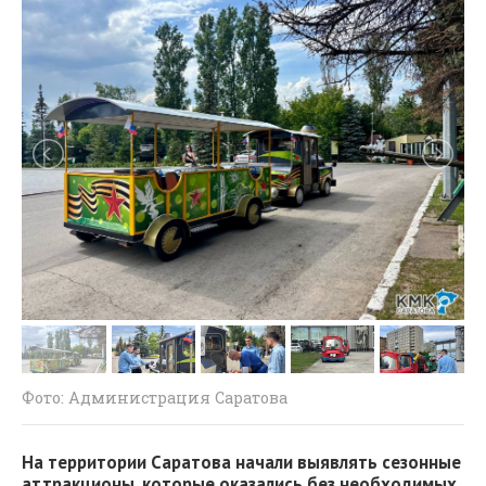
Фото: Администрация Саратова
На территории Саратова начали выявлять сезонные
аттракционы, которые оказались без необходимых