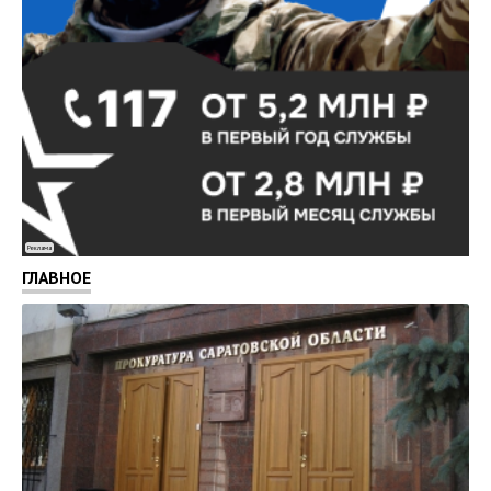
Реклама
ГЛАВНОЕ