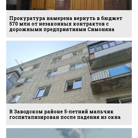
Прокуратура намерена вернуть в бюджет
570 млн от незаконных контрактов с
дорожными предприятиями Симоняна
В Заводском районе 5-летний мальчик
госпитализирован после падения из окна