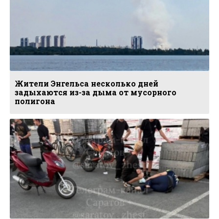
Жители Энгельса несколько дней
задыхаются из-за дыма от мусорного
полигона