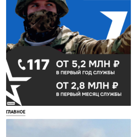
Реклама
ГЛАВНОЕ