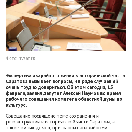
Фото: 4vsar.ru
Экспертиза аварийного жилья в исторической части
Саратова вызывает вопросы, и в ряде случаев ей
очень трудно довериться. Об этом сегодня, 15
февраля, заявил депутат Алексей Наумов во время
рабочего совещания комитета областной думы по
культуре.
Совещание посвящено теме сохранения и
реконструкции в исторической части Саратова, а
также жилых домов, признанных аварийными.