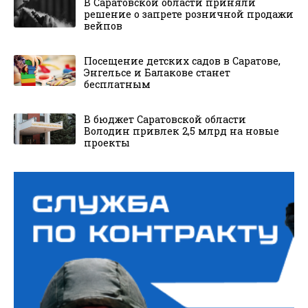
В Саратовской области приняли
решение о запрете розничной продажи
вейпов
Посещение детских садов в Саратове,
Энгельсе и Балакове станет
бесплатным
В бюджет Саратовской области
Володин привлек 2,5 млрд на новые
проекты