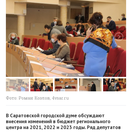
Фото: Роман Козлов, 4vsar.ru
В Саратовской городской думе обсуждают
внесения изменений в бюджет регионального
центра на 2021, 2022 и 2023 годы. Ряд депутатов