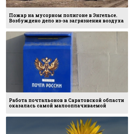
Пожар на мусорном полигоне в Энгельсе.
Возбуждено дело из-за загрязнения воздуха
Работа почтальонов в Саратовской области
оказалась самой малооплачиваемой