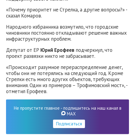
«Почему приоритет не Стрелка, а другие вопросы?» -
сказал Комаров.
Народного избранника возмутило, что городские
чиновники постоянно откладывают решение важных
инфраструктурных проблем.
Депутат от ЕР
Юрий Ерофеев
подчеркнул, что
проект развязки никто не забрасывает.
«Происходит разумное перераспределение денег,
чтобы они не потерялись на следующий год. Кроме
Стрелки есть много других объектов, требующих
внимания. Один из примеров – Трофимовский мост», -
отметил Ерофеев.
Не пропустите главное - подпишитесь на наш канал в
MAX
Подписаться