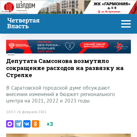
Реклама
Реклама
Депутата Самсонова возмутило
сокращение расходов на развязку на
Стрелке
В Саратовской городской думе обсуждают
внесения изменений в бюджет регионального
центра на 2021, 2022 и 2023 годы
10:57, 26 февраля 2021
+3