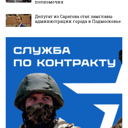
полномочия
Депутат из Саратова стал замглавы
администрации города в Подмосковье