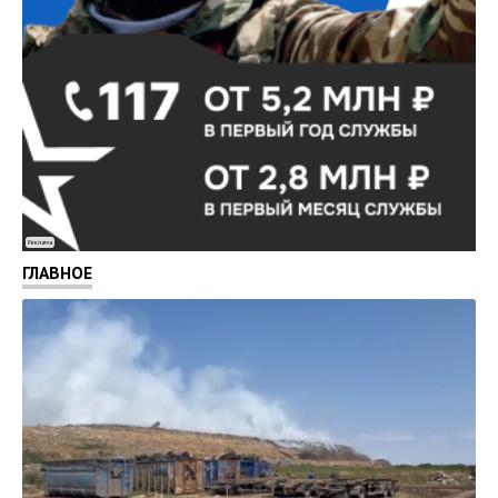
Реклама
ГЛАВНОЕ