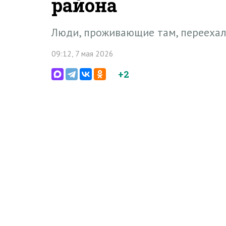
района
Люди, проживающие там, переехал
09:12, 7 мая 2026
+2