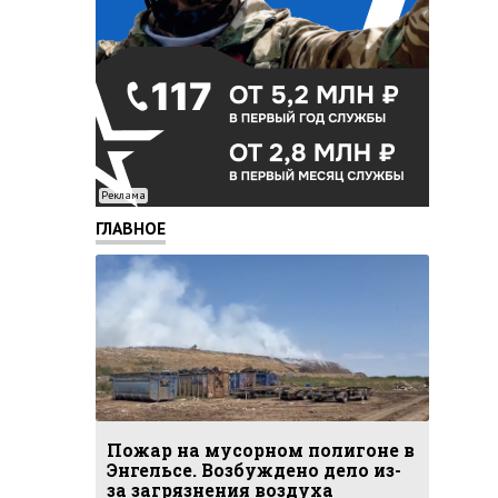
Реклама
ГЛАВНОЕ
Пожар на мусорном полигоне в
Энгельсе. Возбуждено дело из-
за загрязнения воздуха