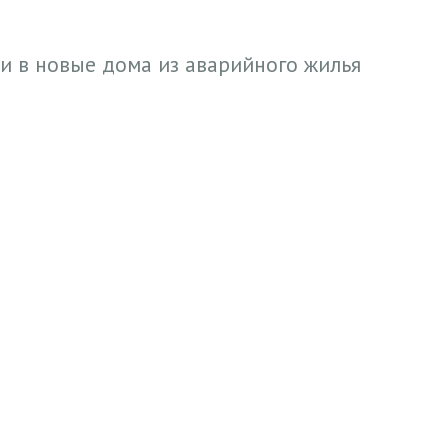
и в новые дома из аварийного жилья