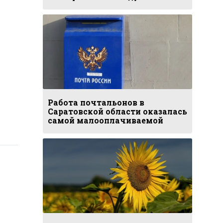
Работа почтальонов в
Саратовской области оказалась
самой малооплачиваемой