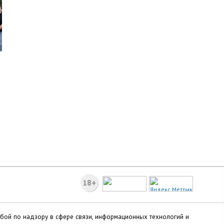
18+
жбой по надзору в сфере связи, информационных технологий и