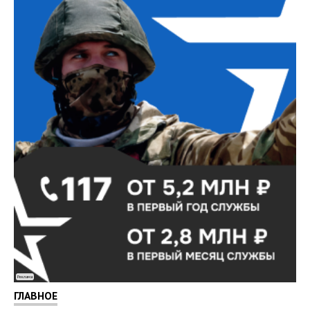
Реклама
ГЛАВНОЕ