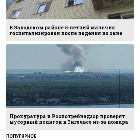
В Заводском районе 5-летний мальчик
госпитализирован после падения из окна
Прокуратура и Роспотребнадзор проверят
мусорный полигон в Энгельсе из-за пожара
ПОПУЛЯРНОЕ