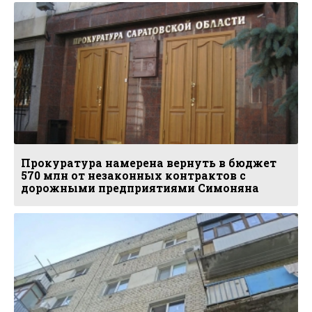
Прокуратура намерена вернуть в бюджет
570 млн от незаконных контрактов с
дорожными предприятиями Симоняна