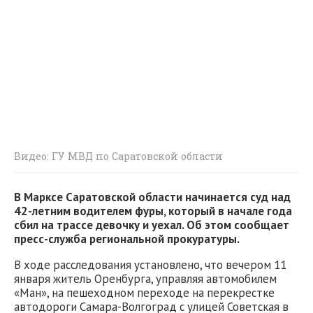
Видео: ГУ МВД по Саратовской области
В Марксе Саратовской области начинается суд над
42-летним водителем фуры, который в начале года
сбил на трассе девочку и уехал. Об этом сообщает
пресс-служба региональной прокуратуры.
В ходе расследования установлено, что вечером 11
января житель Оренбурга, управляя автомобилем
«Ман», на пешеходном переходе на перекрестке
автодороги Самара-Волгоград с улицей Советская в