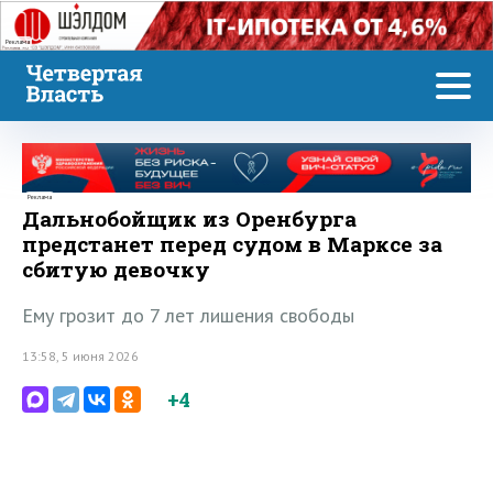
Реклама
Реклама
Дальнобойщик из Оренбурга
предстанет перед судом в Марксе за
сбитую девочку
Ему грозит до 7 лет лишения свободы
13:58, 5 июня 2026
+4