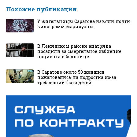
Похожие публикации
У жительницы Саратова изъяли почти
килограмм марихуаны
В Ленинском районе апатрида
посадили за смертельное избиение
пациента в больнице
В Саратове около 50 женщин
пожаловались на подростка из-за
требований фото детей