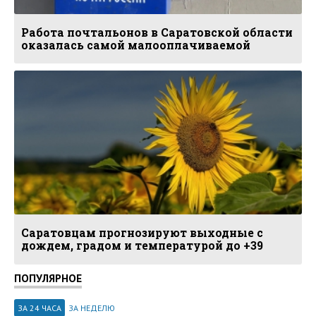
Работа почтальонов в Саратовской области
оказалась самой малооплачиваемой
Саратовцам прогнозируют выходные с
дождем, градом и температурой до +39
ПОПУЛЯРНОЕ
ЗА 24 ЧАСА
ЗА НЕДЕЛЮ