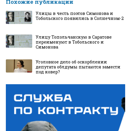
Похожие публикации
Улицы в честь поэтов Симонова и
Тобольского появились в Солнечном-2
Улицу Топольчанскую в Саратове
переименуют в Тобольского и
Симонова
Уголовное дело об оскорблении
депутата облдумы пытаются замести
под ковер?