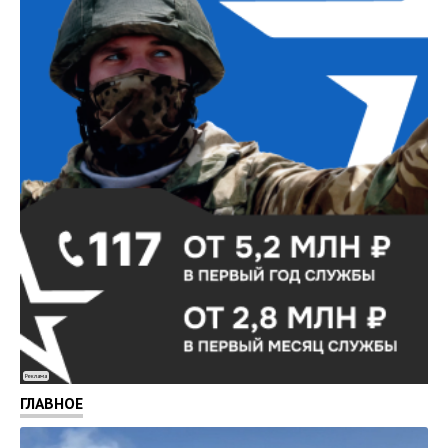
Реклама
ГЛАВНОЕ