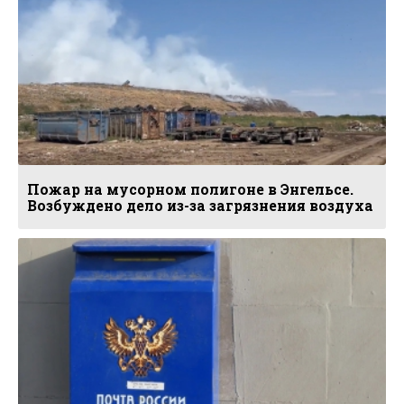
Пожар на мусорном полигоне в Энгельсе.
Возбуждено дело из-за загрязнения воздуха