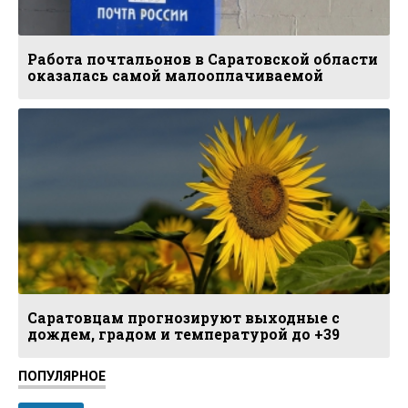
Работа почтальонов в Саратовской области
оказалась самой малооплачиваемой
Саратовцам прогнозируют выходные с
дождем, градом и температурой до +39
ПОПУЛЯРНОЕ