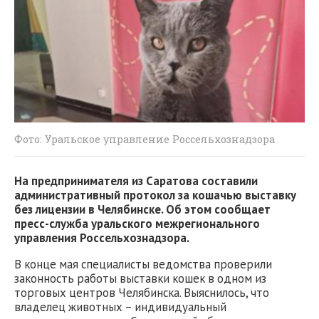
Фото: Уральское управление Россельхознадзора
На предпринимателя из Саратова составили
административный протокол за кошачью выставку
без лицензии в Челябинске. Об этом сообщает
пресс-служба уральского межрегионального
управления Россельхознадзора.
В конце мая специалисты ведомства проверили
законность работы выставки кошек в одном из
торговых центров Челябинска. Выяснилось, что
владелец животных – индивидуальный