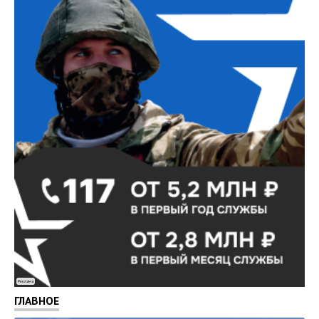
Реклама
ГЛАВНОЕ