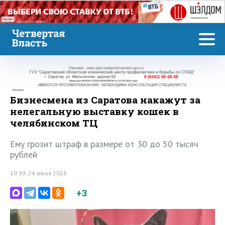
Реклама
Реклама
Бизнесмена из Саратова накажут за
нелегальную выставку кошек в
челябинском ТЦ
Ему грозит штраф в размере от 30 до 50 тысяч
рублей
10:39, 24 июня 2026
+3