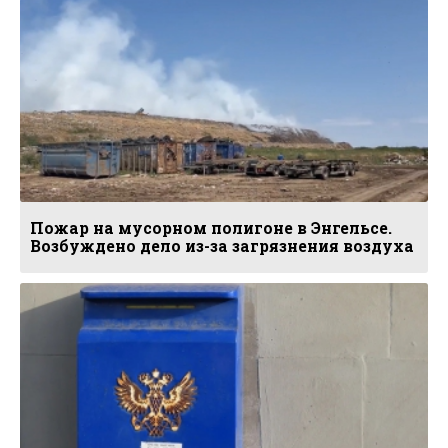
Пожар на мусорном полигоне в Энгельсе.
Возбуждено дело из-за загрязнения воздуха