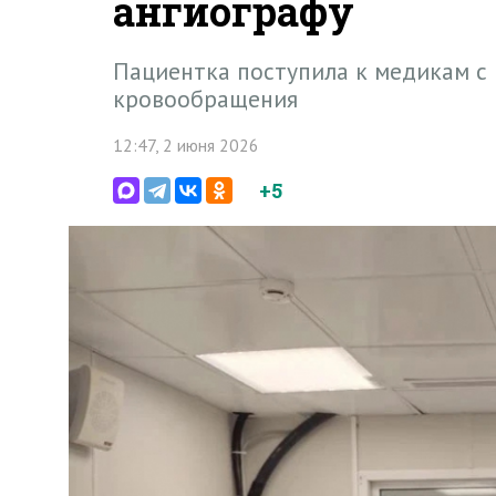
ангиографу
Пациентка поступила к медикам с
кровообращения
12:47, 2 июня 2026
+5