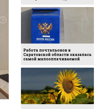
Работа почтальонов в
Саратовской области оказалась
самой малооплачиваемой