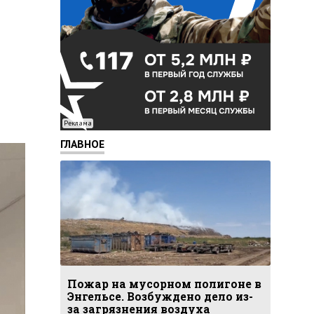
Реклама
ГЛАВНОЕ
Пожар на мусорном полигоне в
Энгельсе. Возбуждено дело из-
за загрязнения воздуха