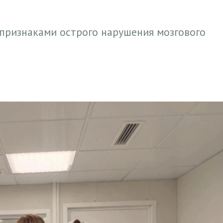
 признаками острого нарушения мозгового