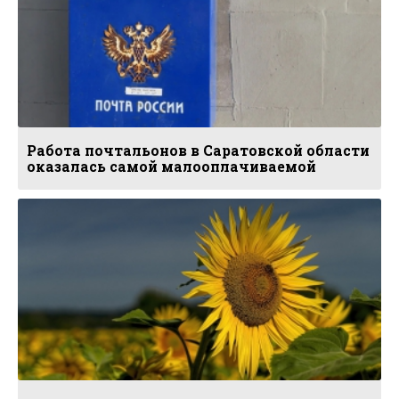
Работа почтальонов в Саратовской области
оказалась самой малооплачиваемой