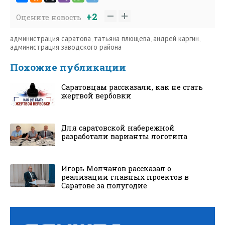
+2
Оцените новость
администрация саратова
,
татьяна плющева
,
андрей каргин
,
администрация заводского района
Похожие публикации
Саратовцам рассказали, как не стать
жертвой вербовки
Для саратовской набережной
разработали варианты логотипа
Игорь Молчанов рассказал о
реализации главных проектов в
Саратове за полугодие