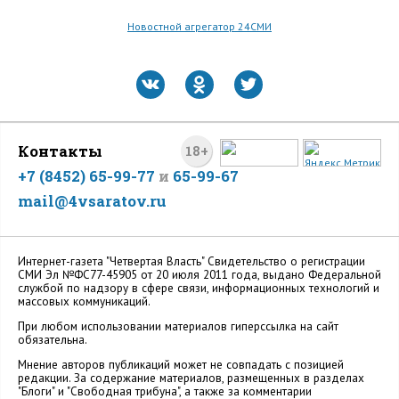
Новостной агрегатор 24СМИ
Контакты
18+
+7 (8452) 65-99-77
и
65-99-67
mail@4vsaratov.ru
Интернет-газета "Четвертая Власть" Cвидетельство о регистрации
СМИ Эл №ФС77-45905 от 20 июля 2011 года, выдано Федеральной
службой по надзору в сфере связи, информационных технологий и
массовых коммуникаций.
При любом использовании материалов гиперссылка на сайт
обязательна.
Мнение авторов публикаций может не совпадать с позицией
редакции. За содержание материалов, размещенных в разделах
"Блоги" и "Свободная трибуна", а также за комментарии