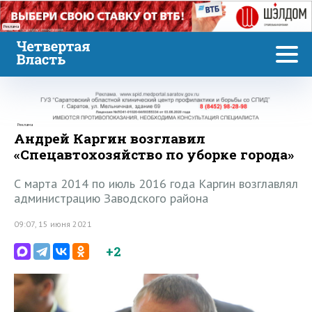
Реклама
Реклама
Андрей Каргин возглавил
«Спецавтохозяйство по уборке города»
С марта 2014 по июль 2016 года Каргин возглавлял
администрацию Заводского района
09:07, 15 июня 2021
+2