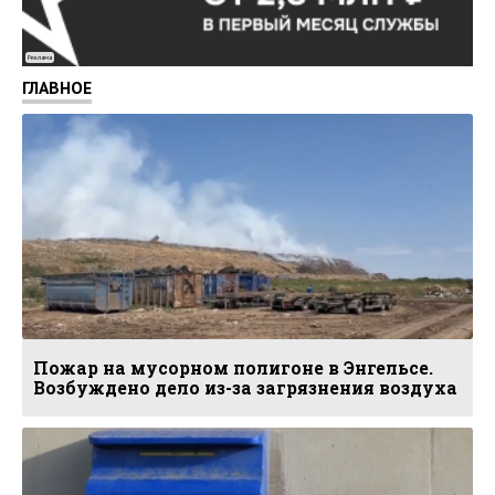
Реклама
ГЛАВНОЕ
Пожар на мусорном полигоне в Энгельсе.
Возбуждено дело из-за загрязнения воздуха