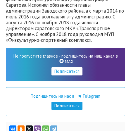
Саратова. Исполнял обязанности главы
администрации Заводского района, а с марта 2014 по
июль 2016 года возглавлял эту администрацию. С
августа 2016 по ноябрь 2018 года являлся
директором саратовского МКУ «Транспортное
управление». С ноября 2018 года руководил МУП
«Физкультурно-спортивный комплекс».
Не пропустите главное - подпишитесь на наш канал в
MAX
Подписаться
Подпишитесь на нас в
Telegram
Подписаться