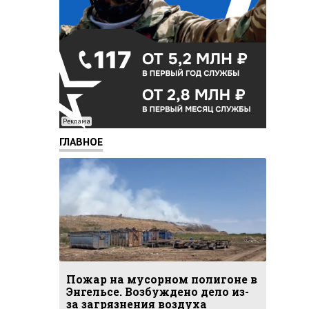
Реклама
ГЛАВНОЕ
Пожар на мусорном полигоне в
Энгельсе. Возбуждено дело из-
за загрязнения воздуха