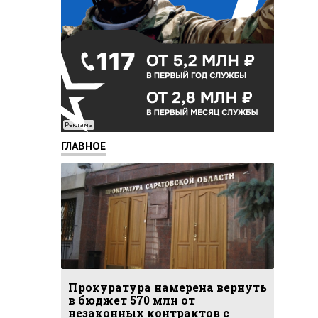
Реклама
ГЛАВНОЕ
Прокуратура намерена вернуть
в бюджет 570 млн от
незаконных контрактов с