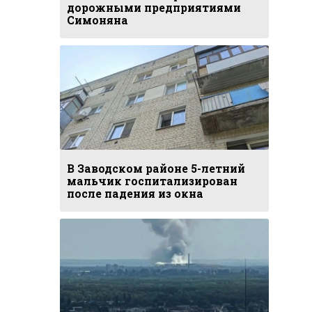
дорожными предприятиями
Симоняна
В Заводском районе 5-летний
мальчик госпитализирован
после падения из окна