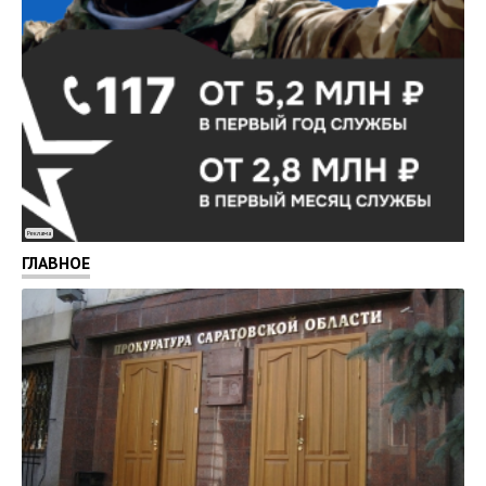
Реклама
ГЛАВНОЕ