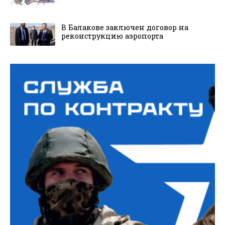
В Балакове заключен договор на
реконструкцию аэропорта