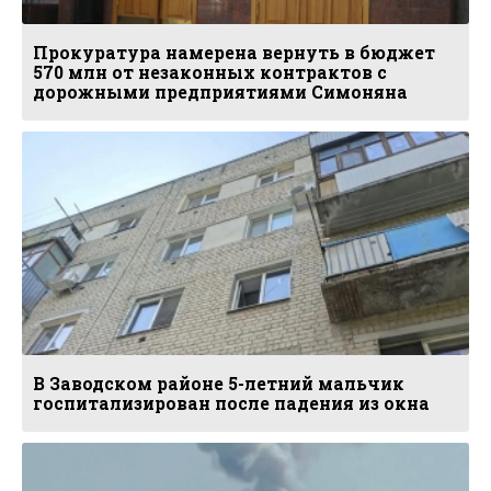
Прокуратура намерена вернуть в бюджет
570 млн от незаконных контрактов с
дорожными предприятиями Симоняна
В Заводском районе 5-летний мальчик
госпитализирован после падения из окна