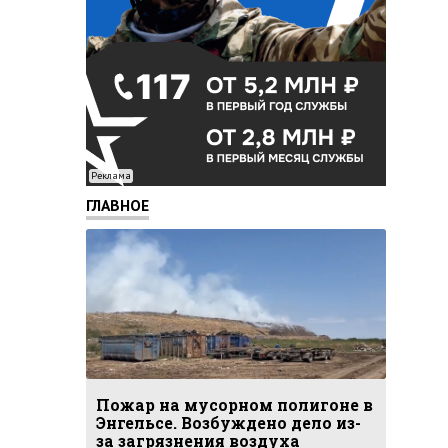
Реклама
ГЛАВНОЕ
Пожар на мусорном полигоне в
Энгельсе. Возбуждено дело из-
за загрязнения воздуха