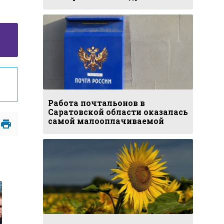
Работа почтальонов в
Саратовской области оказалась
самой малооплачиваемой