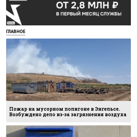
Реклама
ГЛАВНОЕ
Пожар на мусорном полигоне в Энгельсе.
Возбуждено дело из-за загрязнения воздуха