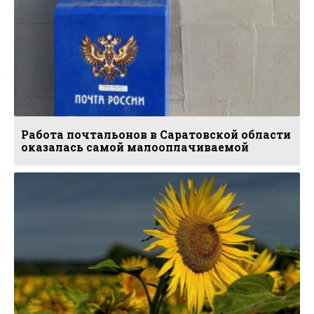
Работа почтальонов в Саратовской области
оказалась самой малооплачиваемой