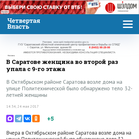
Реклама
Реклама
В Саратове женщина во второй раз
упала с 9-го этажа
В Октябрьском районе Саратова возле дома на
улице Политехнической было обнаружено тело 32-
летней женщины
14:34, 24 мая 2017
+5
Вчера в Октябрьском районе Саратова возле дома на