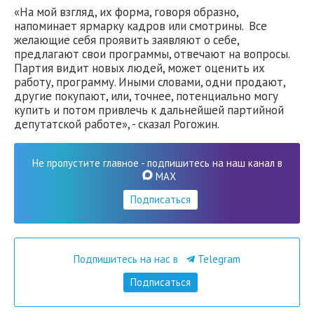
«На мой взгляд, их форма, говоря образно,
напоминает ярмарку кадров или смотрины. Все
желающие себя проявить заявляют о себе,
предлагают свои программы, отвечают на вопросы.
Партия видит новых людей, может оценить их
работу, программу. Иными словами, одни продают,
другие покупают, или, точнее, потенциально могу
купить и потом привлечь к дальнейшей партийной
депутатской работе», - сказал Рогожин.
Не пропустите главное - подпишитесь на наш канал в
MAX
Подписаться
Подпишитесь на нас в
Telegram
Подписаться