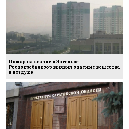
Пожар на свалке в Энгельсе.
Роспотребнадзор выявил опасные вещества
в воздухе