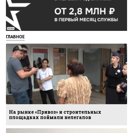
Реклама
ГЛАВНОЕ
На рынке «Привоз» и строительных
площадках поймали нелегалов