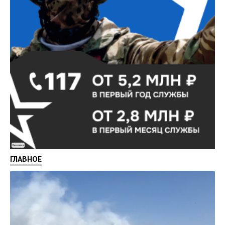
Реклама
ГЛАВНОЕ