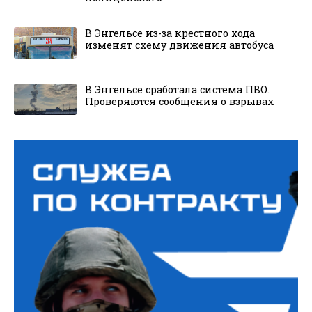
В Энгельсе из-за крестного хода
изменят схему движения автобуса
В Энгельсе сработала система ПВО.
Проверяются сообщения о взрывах