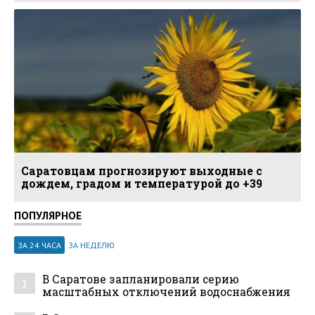
Саратовцам прогнозируют выходные с
дождем, градом и температурой до +39
ПОПУЛЯРНОЕ
ЗА 24 ЧАСА
ЗА НЕДЕЛЮ
В Саратове запланировали серию
1
масштабных отключений водоснабжения