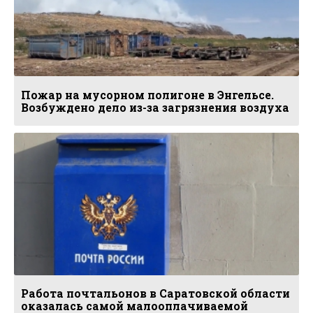
Пожар на мусорном полигоне в Энгельсе.
Возбуждено дело из-за загрязнения воздуха
Работа почтальонов в Саратовской области
оказалась самой малооплачиваемой