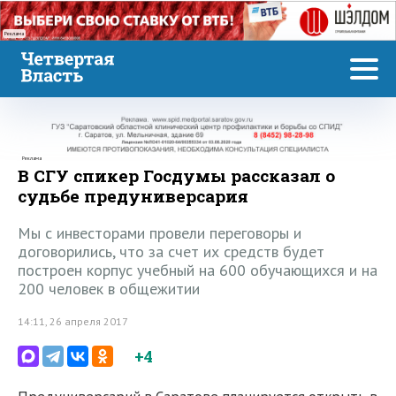
Реклама
Реклама
В СГУ спикер Госдумы рассказал о
судьбе предуниверсария
Мы с инвесторами провели переговоры и
договорились, что за счет их средств будет
построен корпус учебный на 600 обучающихся и на
200 человек в общежитии
14:11, 26 апреля 2017
+4