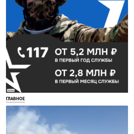
Реклама
ГЛАВНОЕ