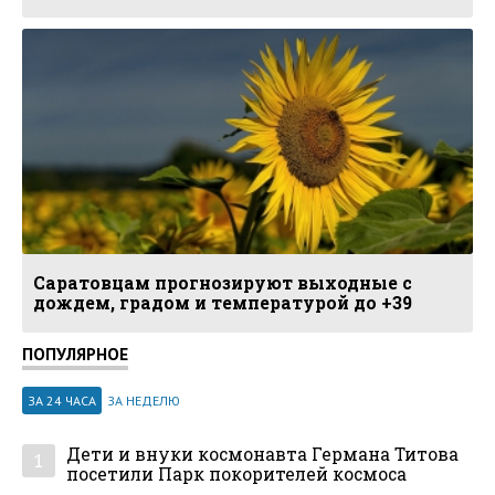
Саратовцам прогнозируют выходные с
дождем, градом и температурой до +39
ПОПУЛЯРНОЕ
ЗА 24 ЧАСА
ЗА НЕДЕЛЮ
Дети и внуки космонавта Германа Титова
1
посетили Парк покорителей космоса