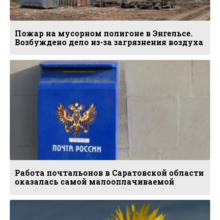
Пожар на мусорном полигоне в Энгельсе.
Возбуждено дело из-за загрязнения воздуха
Работа почтальонов в Саратовской области
оказалась самой малооплачиваемой