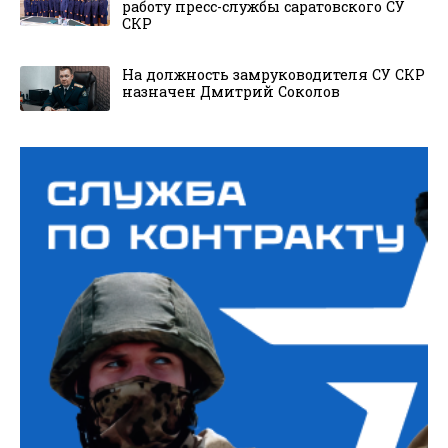
работу пресс-службы саратовского СУ
СКР
На должность замруководителя СУ СКР
назначен Дмитрий Соколов