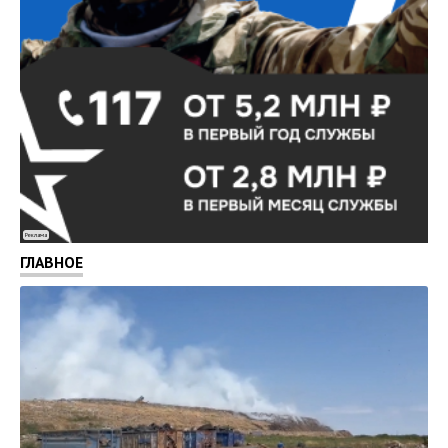
Реклама
ГЛАВНОЕ