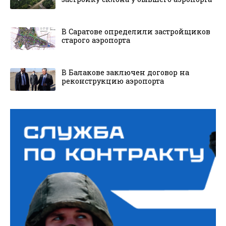
В Саратове определили застройщиков
старого аэропорта
В Балакове заключен договор на
реконструкцию аэропорта