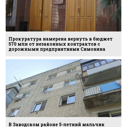
Прокуратура намерена вернуть в бюджет
570 млн от незаконных контрактов с
дорожными предприятиями Симоняна
В Заводском районе 5-летний мальчик