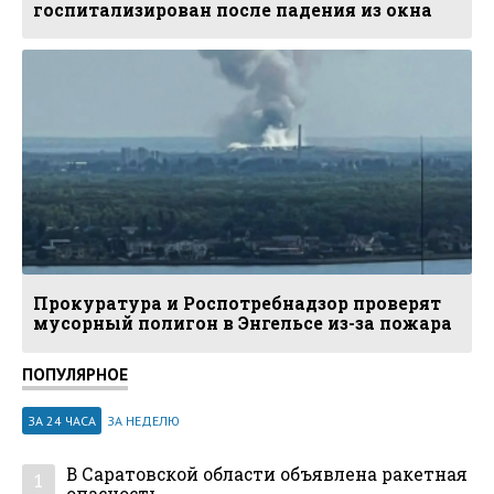
госпитализирован после падения из окна
Прокуратура и Роспотребнадзор проверят
мусорный полигон в Энгельсе из-за пожара
ПОПУЛЯРНОЕ
ЗА 24 ЧАСА
ЗА НЕДЕЛЮ
В Саратовской области объявлена ракетная
1
опасность