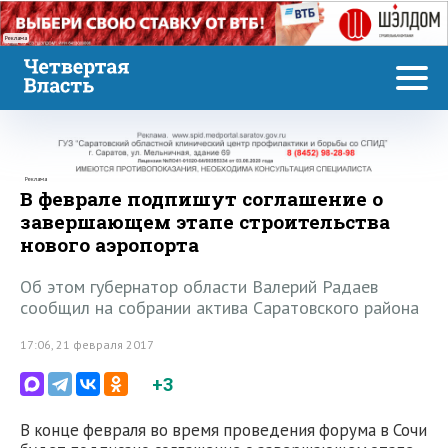
Реклама
Реклама
В феврале подпишут соглашение о
завершающем этапе строительства
нового аэропорта
Об этом губернатор области Валерий Радаев
сообщил на собрании актива Саратовского района
17:06, 21 февраля 2017
+3
В конце февраля во время проведения форума в Сочи