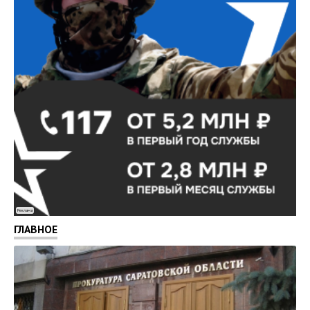
Реклама
ГЛАВНОЕ