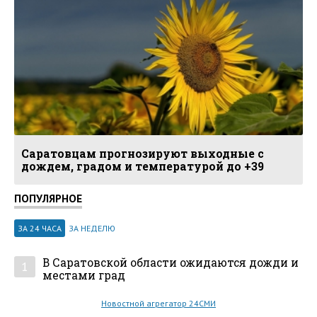
Саратовцам прогнозируют выходные с
дождем, градом и температурой до +39
ПОПУЛЯРНОЕ
ЗА 24 ЧАСА
ЗА НЕДЕЛЮ
В Саратовской области ожидаются дожди и
1
местами град
Новостной агрегатор 24СМИ