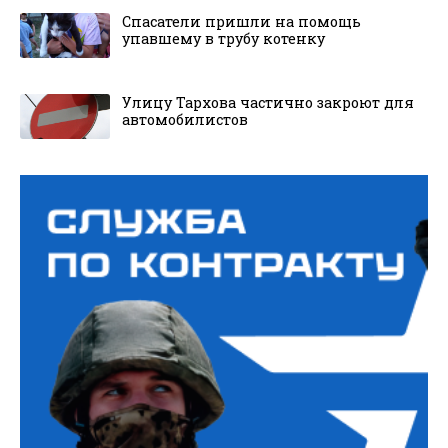
Спасатели пришли на помощь
упавшему в трубу котенку
Улицу Тархова частично закроют для
автомобилистов