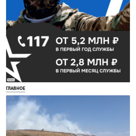
Реклама
ГЛАВНОЕ