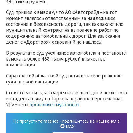
495 тысяч рублей.
Суд пришел к выводу, что АО «Автогрейд» на тот
момент являлось ответственным за надлежащее
состояние и безопасность дороги, так как заключило
муниципальный контракт на выполнение работ по
содержанию автомобильных дорог. Для взыскания
денег с «Дорстроя» оснований не нашлось.
В результате суд учел износ автомобиля и постановил
взыскать более 468 тысяч рублей в качестве
компенсации.
Саратовский областной суд оставил в силе решение
суда первой инстанции.
Стоит отметить, что через несколько дней после того
инцидента в яму на Тархова в районе пересечения с
Уфимцева
провалился мусоровоз
.
Не пропустите главное - подпишитесь на наш канал в
MAX