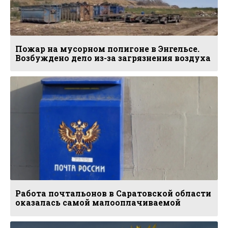
Пожар на мусорном полигоне в Энгельсе.
Возбуждено дело из-за загрязнения воздуха
Работа почтальонов в Саратовской области
оказалась самой малооплачиваемой