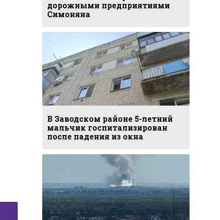
дорожными предприятиями
Симоняна
В Заводском районе 5-летний
мальчик госпитализирован
после падения из окна