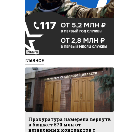
Реклама
ГЛАВНОЕ
Прокуратура намерена вернуть
в бюджет 570 млн от
незаконных контрактов с