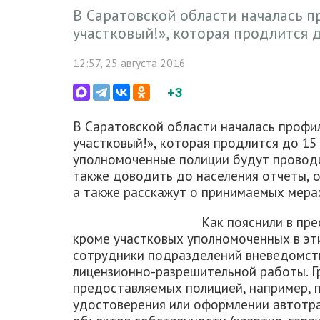
В Саратовской области началась п
участковый!», которая продлится 
12:57, 25 августа 2016
+3
В Саратовской области началась профил
участковый!», которая продлится до 15 
уполномоченные полиции будут провод
также доводить до населения отчеты, 
а также расскажут о принимаемых мера
Как пояснили в пр
кроме участковых уполномоченных в эт
сотрудники подразделений вневедомст
лицензионно-разрешительной работы. Г
предоставляемых полицией, например, 
удостоверения или оформлении автотра