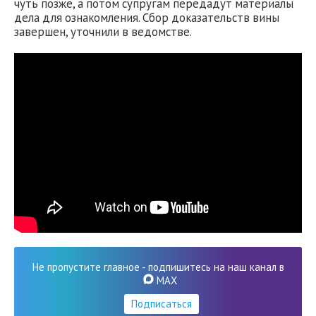
чуть позже, а потом супругам передадут материалы
дела для ознакомления. Сбор доказательств вины
завершен, уточнили в ведомстве.
Не пропустите главное - подпишитесь на наш канал в
MAX
Подписаться