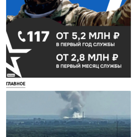
Реклама
ГЛАВНОЕ