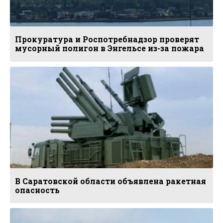
Прокуратура и Роспотребнадзор проверят
мусорный полигон в Энгельсе из-за пожара
В Саратовской области объявлена ракетная
опасность