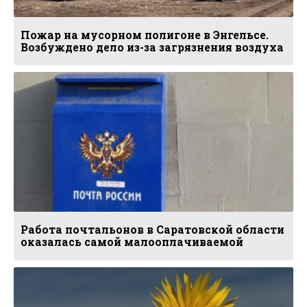
Пожар на мусорном полигоне в Энгельсе.
Возбуждено дело из-за загрязнения воздуха
Работа почтальонов в Саратовской области
оказалась самой малооплачиваемой