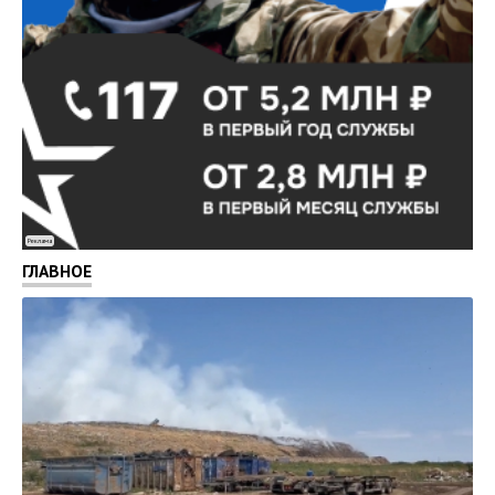
Реклама
ГЛАВНОЕ