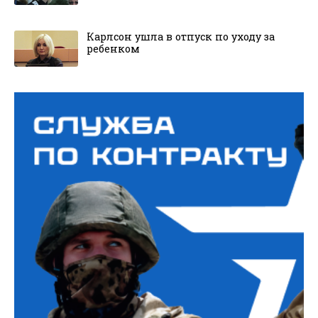
Карлсон ушла в отпуск по уходу за
ребенком