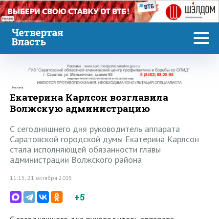
Реклама
Реклама
Екатерина Карлсон возглавила
Волжскую администрацию
С сегодняшнего дня руководитель аппарата
Саратовской городской думы Екатерина Карлсон
стала исполняющей обязанности главы
администрации Волжского района
11:15, 21 октября 2015
+5