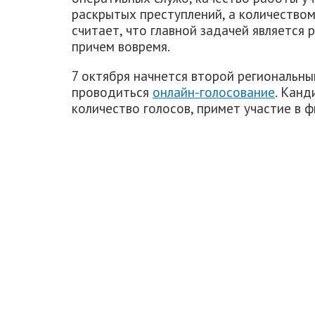
раскрытых преступлений, а количество
считает, что главной задачей является
причем вовремя.
7 октября начнется второй региональны
проводиться
онлайн-голосование
. Кан
количество голосов, примет участие в 