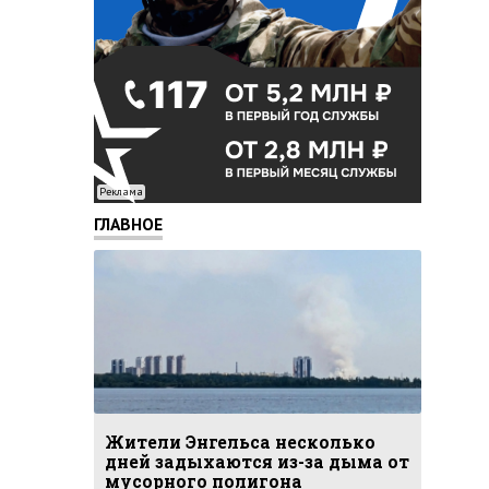
Реклама
ГЛАВНОЕ
Жители Энгельса несколько
дней задыхаются из-за дыма от
мусорного полигона