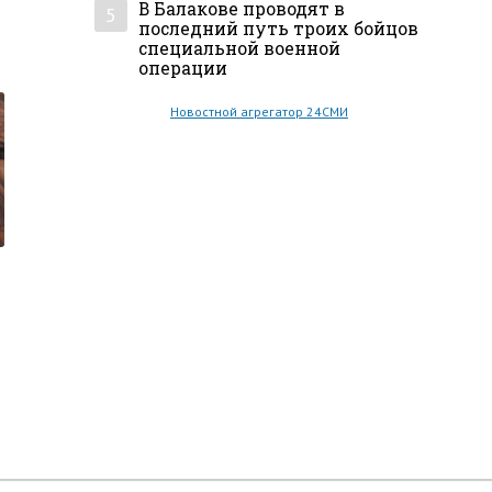
В Балакове проводят в
5
последний путь троих бойцов
специальной военной
операции
Новостной агрегатор 24СМИ