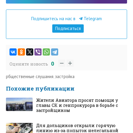
Подпишитесь на нас в
Telegram
Подписаться
0
Оцените новость
рбщественные слушания
,
застройка
Похожие публикации
Жители Авиатора просят помощи у
главы СК и генпрокурора в борьбе с
застройщиком
Для дольщиков открыли горячую
линию из-за попыток нелегальной