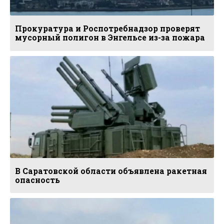
Прокуратура и Роспотребнадзор проверят
мусорный полигон в Энгельсе из-за пожара
В Саратовской области объявлена ракетная
опасность