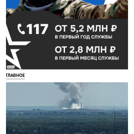
Реклама
ГЛАВНОЕ