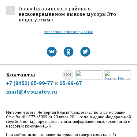
Глава Гагаринского района о
5
несвоевременном вывозе мусора: Это
недопустимо
Новостной агрегатор 24СМИ
Контакты
18+
+7 (8452) 65-99-77
и
65-99-67
mail@4vsaratov.ru
Интернет-газета "Четвертая Власть" Cвидетельство о регистрации
СМИ Эл №ФС77-45905 от 20 июля 2011 года, выдано Федеральной
службой по надзору в сфере связи, информационных технологий и
массовых коммуникаций.
При любом использовании материалов гиперссылка на сайт