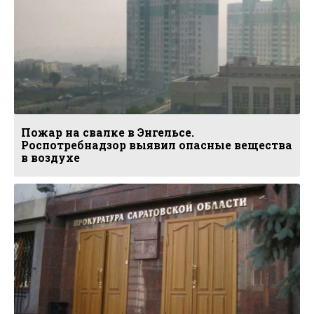
Пожар на свалке в Энгельсе.
Роспотребнадзор выявил опасные вещества
в воздухе