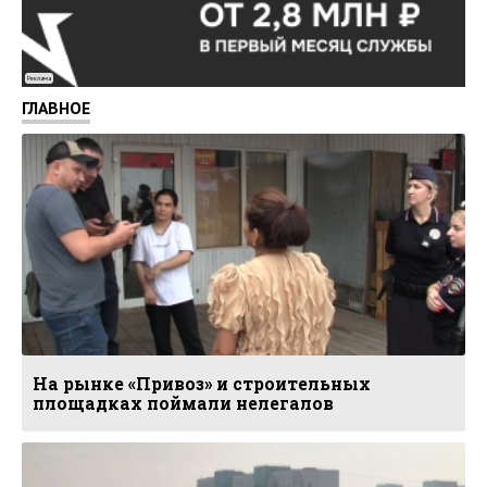
Реклама
ГЛАВНОЕ
На рынке «Привоз» и строительных
площадках поймали нелегалов