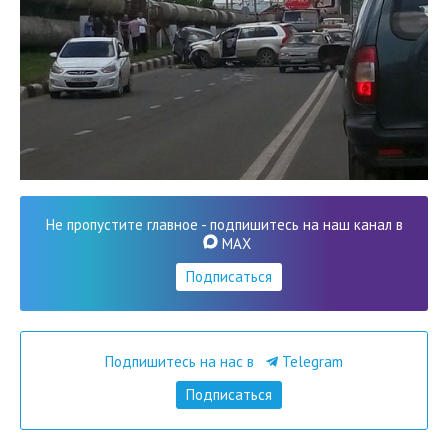
Не пропустите главное - подпишитесь на наш канал в
MAX
Подписаться
Подпишитесь на нас в
Telegram
Подписаться