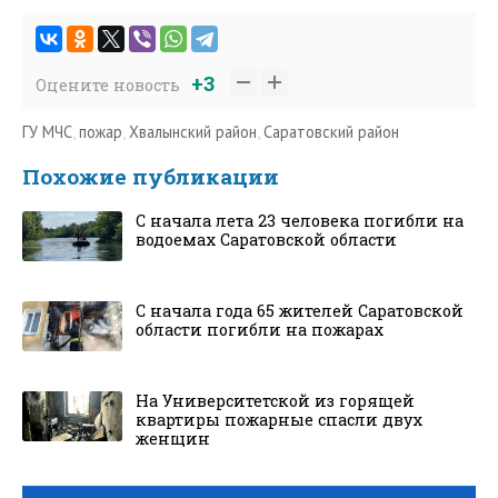
+3
Оцените новость
ГУ МЧС
,
пожар
,
Хвалынский район
,
Саратовский район
Похожие публикации
С начала лета 23 человека погибли на
водоемах Саратовской области
С начала года 65 жителей Саратовской
области погибли на пожарах
На Университетской из горящей
квартиры пожарные спасли двух
женщин