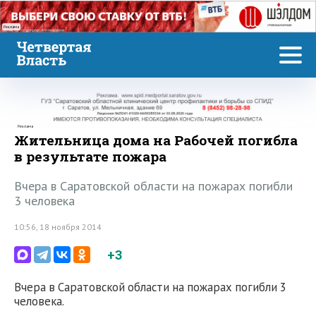
Реклама
Реклама
Жительница дома на Рабочей погибла
в результате пожара
Вчера в Саратовской области на пожарах погибли
3 человека
10:56, 18 ноября 2014
+3
Вчера в Саратовской области на пожарах погибли 3
человека.