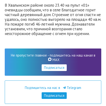
В Хвалынском районе около 23.40 на пульт «01»
очевидцы сообщили, что в селе Благодатное горит
частный деревянный дом. Строение от огня спасти не
удалось, оно полностью выгорело на площади 40 кв.м.
На пожаре погиб 46-летний мужчина. Дознаватели
установили, что причиной возгорания стало
неосторожное обращение с огнем при курении.
Не пропустите главное - подпишитесь на наш канал в
MAX
Подписаться
Подпишитесь на нас в
Telegram
Подписаться