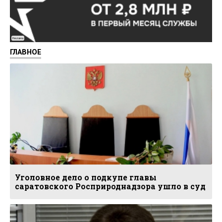
Реклама
ГЛАВНОЕ
Уголовное дело о подкупе главы
саратовского Росприроднадзора ушло в суд