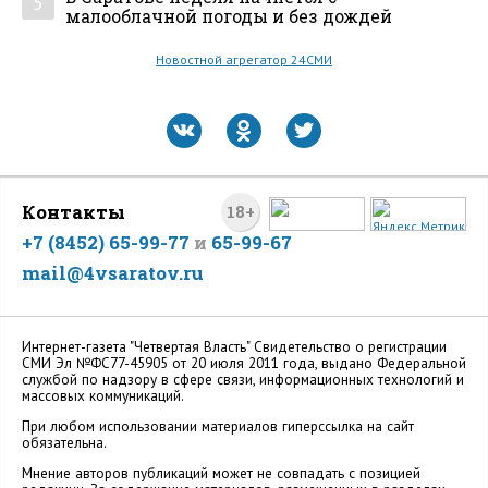
5
малооблачной погоды и без дождей
Новостной агрегатор 24СМИ
Контакты
18+
+7 (8452) 65-99-77
и
65-99-67
mail@4vsaratov.ru
Интернет-газета "Четвертая Власть" Cвидетельство о регистрации
СМИ Эл №ФС77-45905 от 20 июля 2011 года, выдано Федеральной
службой по надзору в сфере связи, информационных технологий и
массовых коммуникаций.
При любом использовании материалов гиперссылка на сайт
обязательна.
Мнение авторов публикаций может не совпадать с позицией