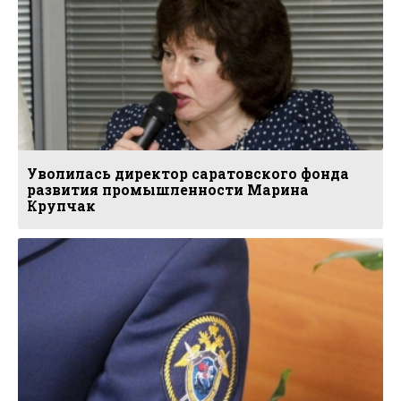
Уволилась директор саратовского фонда
развития промышленности Марина
Крупчак