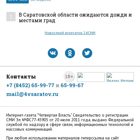
В Саратовской области ожидаются дожди и
1
местами град
Новостной агрегатор 24СМИ
Контакты
18+
+7 (8452) 65-99-77
и
65-99-67
mail@4vsaratov.ru
Интернет-газета "Четвертая Власть" Cвидетельство о регистрации
СМИ Эл №ФС77-45905 от 20 июля 2011 года, выдано Федеральной
службой по надзору в сфере связи, информационных технологий и
массовых коммуникаций.
При любом использовании материалов гиперссылка на сайт