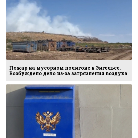
Пожар на мусорном полигоне в Энгельсе.
Возбуждено дело из-за загрязнения воздуха