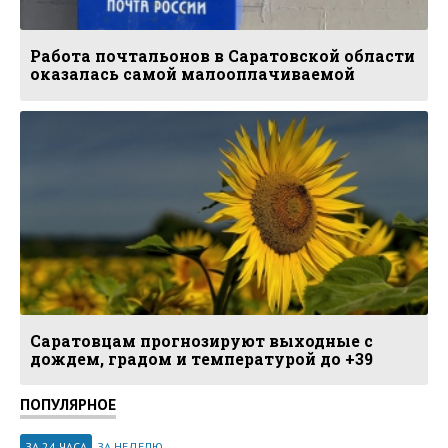
Работа почтальонов в Саратовской области
оказалась самой малооплачиваемой
Саратовцам прогнозируют выходные с
дождем, градом и температурой до +39
ПОПУЛЯРНОЕ
ЗА 24 ЧАСА
ЗА НЕДЕЛЮ