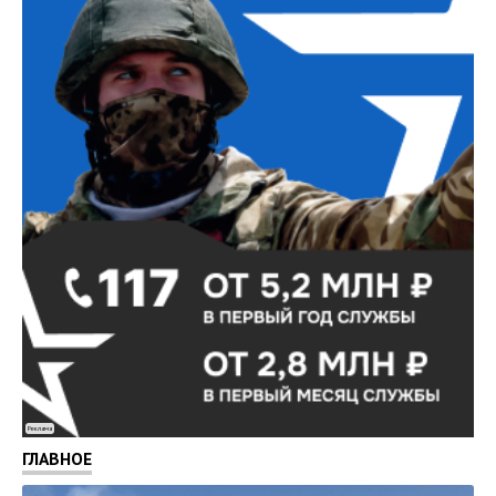
Реклама
ГЛАВНОЕ