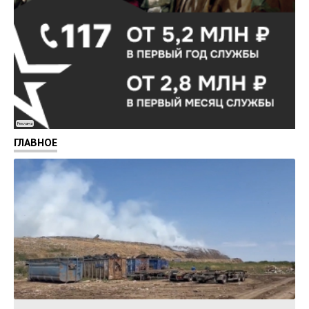
Реклама
ГЛАВНОЕ