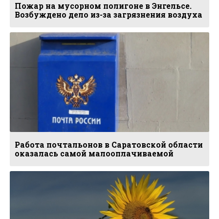
Пожар на мусорном полигоне в Энгельсе.
Возбуждено дело из-за загрязнения воздуха
Работа почтальонов в Саратовской области
оказалась самой малооплачиваемой