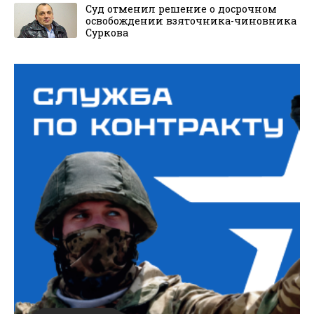
Суд отменил решение о досрочном
освобождении взяточника-чиновника
Суркова