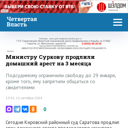
Реклама
Реклама
Министру Суркову продлили
домашний арест на 3 месяца
Подсудимому ограничили свободу до 29 января,
кроме того, ему запретили общаться со
свидетелями
13:55, 21 октября 2014
0
Сегодня Кировский районный суд Саратова продлил