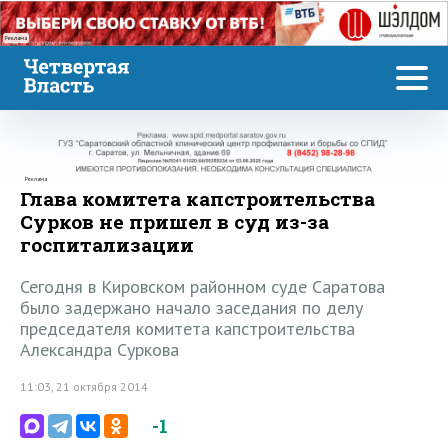
Реклама
Реклама
Глава комитета капстроительства
Сурков не пришел в суд из-за
госпитализации
Сегодня в Кировском районном суде Саратова
было задержано начало заседания по делу
председателя комитета капстроительства
Александра Суркова
11:03, 21 октября 2014
-1