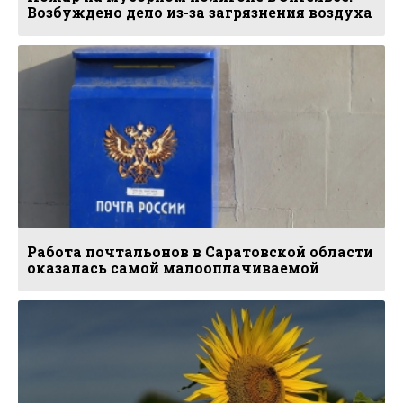
Возбуждено дело из-за загрязнения воздуха
Работа почтальонов в Саратовской области
оказалась самой малооплачиваемой