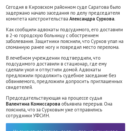
Сегодня в Кировском районном суде Саратова было
задержано начало заседания по делу председателя
комитета капстроительства
Александра Суркова
.
Как сообщили адвокаты подсудимого, его доставили
в 2-ю городскую больницу с обострением
заболевания. Защитники пояснили, что Сурков упал на
сломанную ранее ногу и повредил место перелома.
В лечебном учреждении подтвердили, что
подсудимого доставили в стационар, где ему
сделали укол и отпустили домой. Адвокаты
предложили продолжить судебное заседание без
обвиняемого, предложили допросить приглашенных
свидетелей.
Председательствующая на процессе судья
Валентина Комиссарова
объявила перерыв. Она
пояснила, что за Сурковым уже отправились
сотрудники УФСИН.