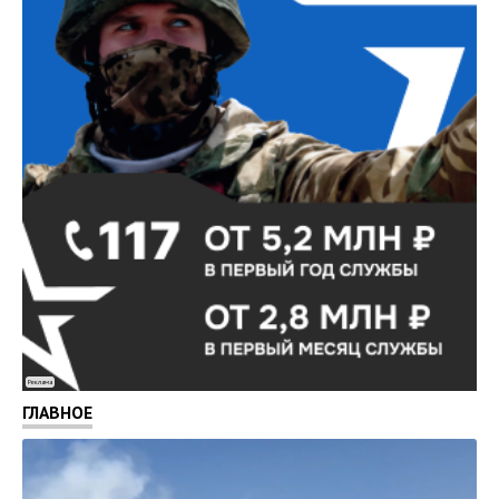
Реклама
ГЛАВНОЕ