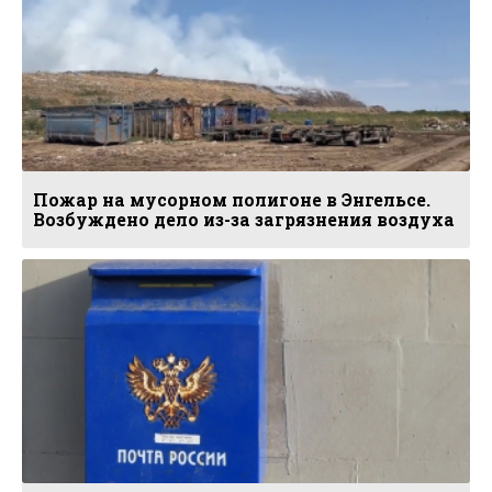
Пожар на мусорном полигоне в Энгельсе.
Возбуждено дело из-за загрязнения воздуха