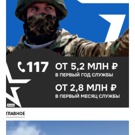
Реклама
ГЛАВНОЕ