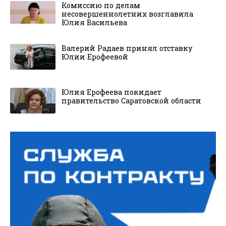
Комиссию по делам
несовершеннолетних возглавила
Юлия Васильева
Валерий Радаев принял отставку
Юлии Ерофеевой
Юлия Ерофеева покидает
правительство Саратовской области