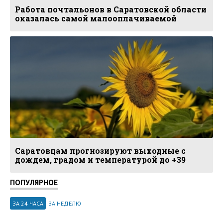
Работа почтальонов в Саратовской области
оказалась самой малооплачиваемой
Саратовцам прогнозируют выходные с
дождем, градом и температурой до +39
ПОПУЛЯРНОЕ
ЗА 24 ЧАСА
ЗА НЕДЕЛЮ