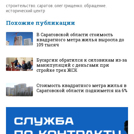
строительство
,
саратов
,
олег грищенко
,
обращение
,
исторический центр
Похожие публикации
В Саратовской области стоимость
квадратного метра жилья выросла до
109 тысяч
Бусаргин обратился к силовикам из-за
манипуляций с деньгами при
стройке трех ЖСК
Стоимость квадратного метра жилья в
Саратовской области поднимется на 6%