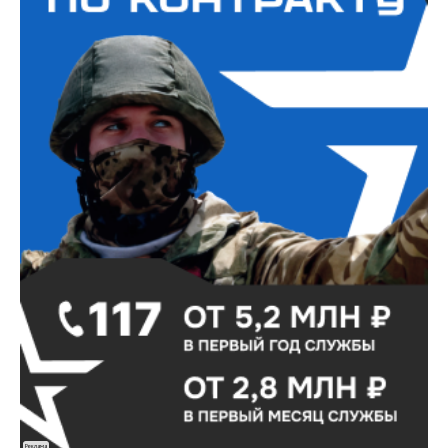
Реклама