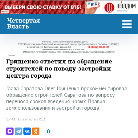
Реклама
Реклама
Грищенко ответил на обращение
строителей по поводу застройки
центра города
Глава Саратова Олег Грищенко прокомментировал
обращение строителей Саратова по вопросу
переноса сроков введения новых Правил
землепользования и застройки города
15:41, 15 августа 2012
0