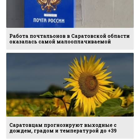
Работа почтальонов в Саратовской области
оказалась самой малооплачиваемой
Саратовцам прогнозируют выходные с
дождем, градом и температурой до +39