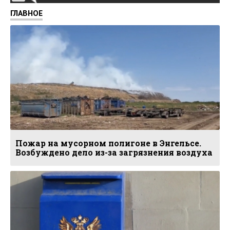
ГЛАВНОЕ
Пожар на мусорном полигоне в Энгельсе.
Возбуждено дело из-за загрязнения воздуха