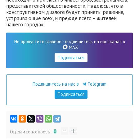
представителей общественности. Надеюсь, что в
конструктивном диалоге будут приняты решения,
устраивающие всех, и прежде всего – жителей
нашего города».
Не пропустите главное - подпишитесь на наш канал в
MAX
Подписаться
Подпишитесь на нас в
Telegram
Подписаться
0
Оцените новость