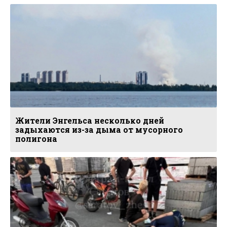
Жители Энгельса несколько дней
задыхаются из-за дыма от мусорного
полигона