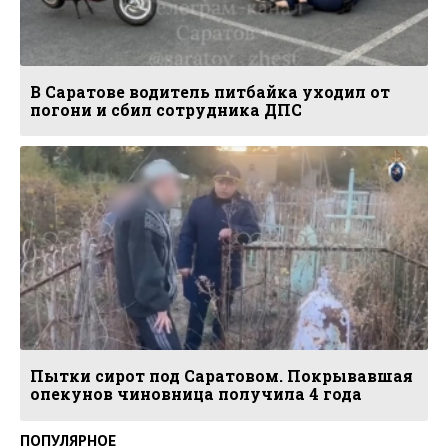
В Саратове водитель питбайка уходил от
погони и сбил сотрудника ДПС
Пытки сирот под Саратовом. Покрывавшая
опекунов чиновница получила 4 года
ПОПУЛЯРНОЕ