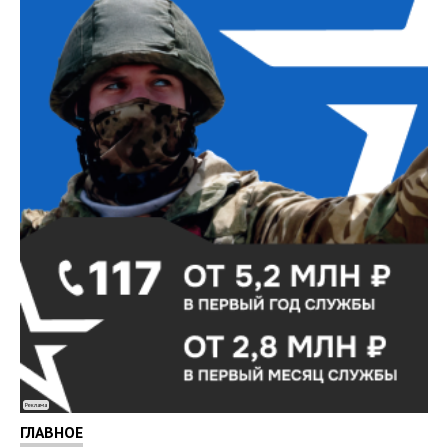
Реклама
ГЛАВНОЕ