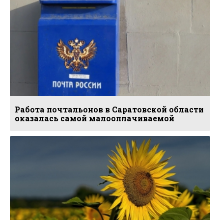
Работа почтальонов в Саратовской области
оказалась самой малооплачиваемой