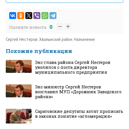
0
Оцените новость
Сергей Нестеров
,
Хвалынский район
,
Назначение
Похожие публикации
Экс-глава района Сергей Нестеров
уволился с поста директора
муниципального предприятия
Экс-министр Сергей Нестеров
возглавил МУП «Дорожник Заводского
района»
Саратовские депутаты хотят прописать
в законах понятие «агломерация»