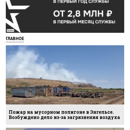
Реклама
ГЛАВНОЕ
Пожар на мусорном полигоне в Энгельсе.
Возбуждено дело из-за загрязнения воздуха