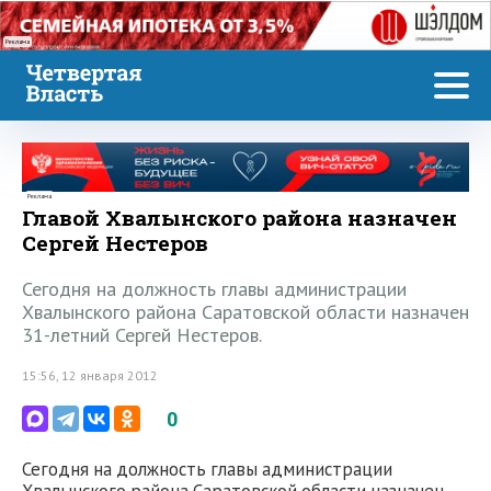
Реклама
Реклама
Главой Хвалынского района назначен
Сергей Нестеров
Сегодня на должность главы администрации
Хвалынского района Саратовской области назначен
31-летний Сергей Нестеров.
15:56, 12 января 2012
0
Сегодня на должность главы администрации