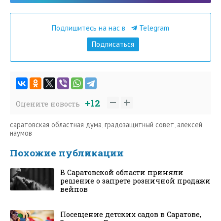
Подпишитесь на нас в
Telegram
Подписаться
+12
Оцените новость
саратовская областная дума
,
градозащитный совет
,
алексей
наумов
Похожие публикации
В Саратовской области приняли
решение о запрете розничной продажи
вейпов
Посещение детских садов в Саратове,