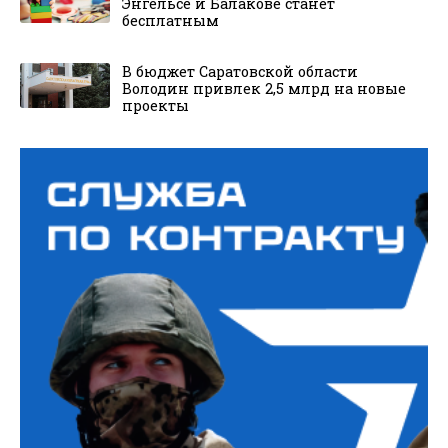
Энгельсе и Балакове станет
бесплатным
В бюджет Саратовской области
Володин привлек 2,5 млрд на новые
проекты