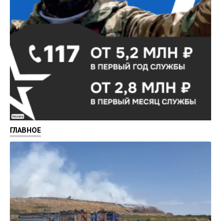
Реклама
ГЛАВНОЕ