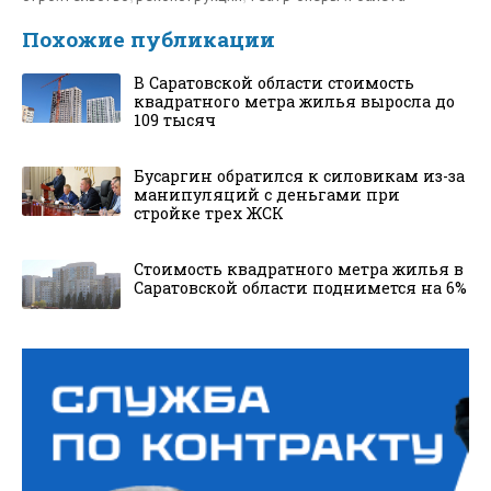
Похожие публикации
В Саратовской области стоимость
квадратного метра жилья выросла до
109 тысяч
Бусаргин обратился к силовикам из-за
манипуляций с деньгами при
стройке трех ЖСК
Стоимость квадратного метра жилья в
Саратовской области поднимется на 6%