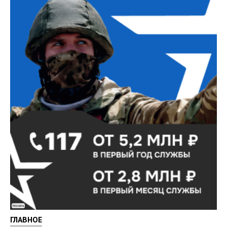
Реклама
ГЛАВНОЕ