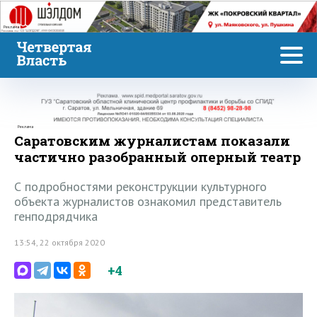
Реклама
Реклама
Саратовским журналистам показали
частично разобранный оперный театр
С подробностями реконструкции культурного
объекта журналистов ознакомил представитель
генподрядчика
13:54, 22 октября 2020
+4