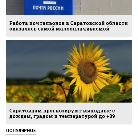
Работа почтальонов в Саратовской области
оказалась самой малооплачиваемой
Саратовцам прогнозируют выходные с
дождем, градом и температурой до +39
ПОПУЛЯРНОЕ