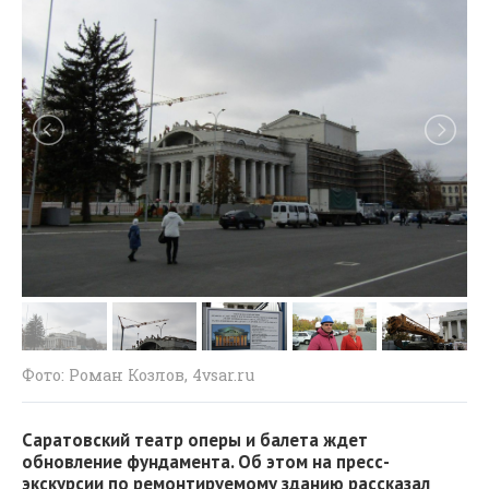
Фото: Роман Козлов, 4vsar.ru
Саратовский театр оперы и балета ждет
обновление фундамента. Об этом на пресс-
экскурсии по ремонтируемому зданию рассказал