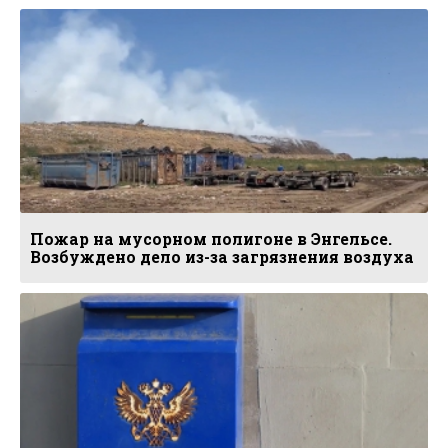
Пожар на мусорном полигоне в Энгельсе.
Возбуждено дело из-за загрязнения воздуха