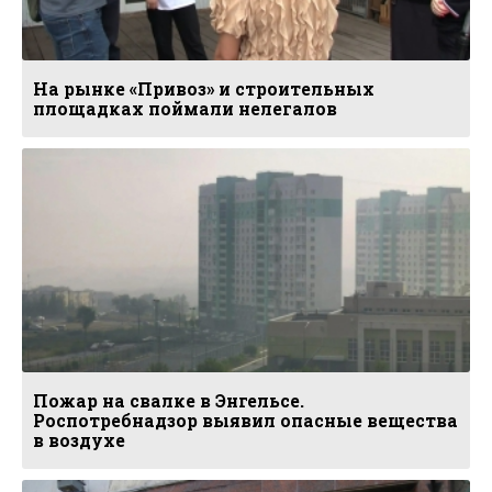
На рынке «Привоз» и строительных
площадках поймали нелегалов
Пожар на свалке в Энгельсе.
Роспотребнадзор выявил опасные вещества
в воздухе