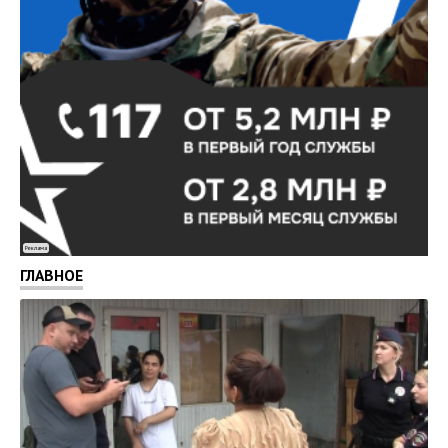
Реклама
ГЛАВНОЕ