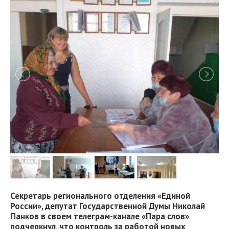
Секретарь регионального отделения «Единой
России», депутат Государственной Думы Николай
Панков в своем телеграм-канале «Пара слов»
подчеркнул, что контроль за работой новых