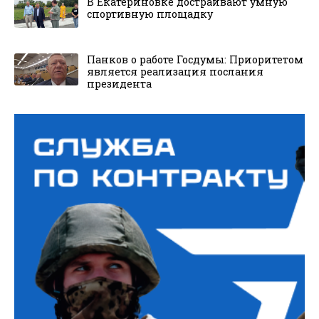
В Екатериновке достраивают умную
спортивную площадку
Панков о работе Госдумы: Приоритетом
является реализация послания
президента