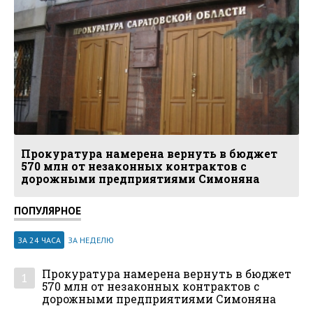
Прокуратура намерена вернуть в бюджет
570 млн от незаконных контрактов с
дорожными предприятиями Симоняна
ПОПУЛЯРНОЕ
ЗА 24 ЧАСА
ЗА НЕДЕЛЮ
Прокуратура намерена вернуть в бюджет
1
570 млн от незаконных контрактов с
дорожными предприятиями Симоняна