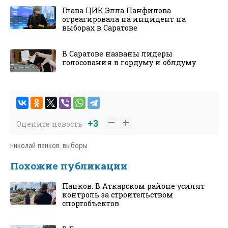
Глава ЦИК Элла Панфилова
отреагировала на инцидент на
выборах в Саратове
В Саратове названы лидеры
голосования в гордуму и облдуму
+3
Оцените новость
николай панков
,
выборы
Похожие публикации
Панков: В Аткарском районе усилят
контроль за строительством
спортобъектов