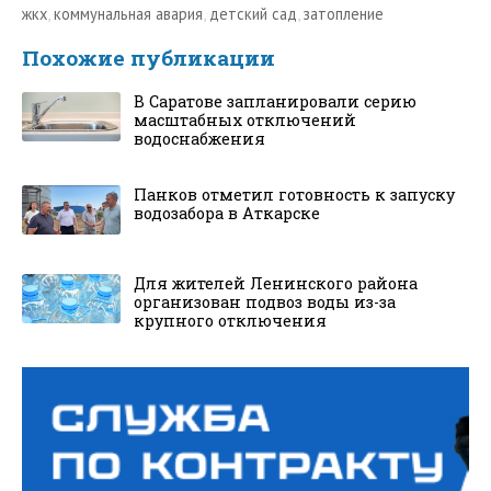
жкх
,
коммунальная авария
,
детский сад
,
затопление
Похожие публикации
В Саратове запланировали серию
масштабных отключений
водоснабжения
Панков отметил готовность к запуску
водозабора в Аткарске
Для жителей Ленинского района
организован подвоз воды из-за
крупного отключения