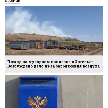
ГЛАВНОЕ
Пожар на мусорном полигоне в Энгельсе.
Возбуждено дело из-за загрязнения воздуха