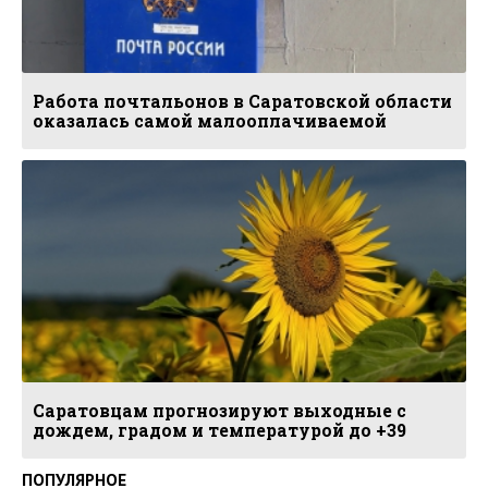
Работа почтальонов в Саратовской области
оказалась самой малооплачиваемой
Саратовцам прогнозируют выходные с
дождем, градом и температурой до +39
ПОПУЛЯРНОЕ