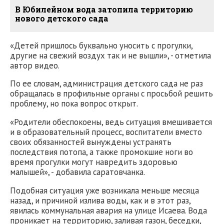
В Юбилейном вода затопила территорию
нового детского сада
«Детей пришлось буквально уносить с прогулки,
другие на свежий воздух так и не вышли», - отметила
автор видео.
По ее словам, администрация детского сада не раз
обращалась в профильные органы с просьбой решить
проблему, но пока вопрос открыт.
«Родители обеспокоены, ведь ситуация вмешивается
и в образовательный процесс, воспитатели вместо
своих обязанностей вынуждены устранять
последствия потопа, а также промокшие ноги во
время прогулки могут навредить здоровью
малышей», - добавила саратовчанка.
Подобная ситуация уже возникала меньше месяца
назад, и причиной излива воды, как и в этот раз,
явилась коммунальная авария на улице Исаева. Вода
проникает на территорию, заливая газон, беседки,