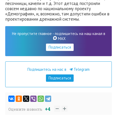
песочницы, качели и т.д. Этот детсад построили
совсем недавно по национальному проекту
«Демография», и, возможно, там допустили ошибки в
проектировании дренажной системы.
Не пропустите главное - подпишитесь на наш канал в
MAX
Подписаться
Подпишитесь на нас в
Telegram
Подписаться
+4
Оцените новость