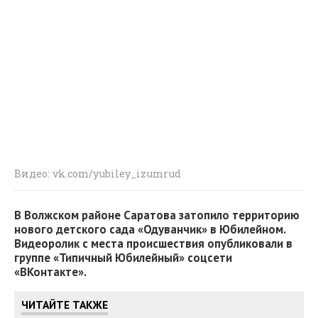
Видео: vk.com/yubiley_izumrud
В Волжском районе Саратова затопило территорию
нового детского сада «Одуванчик» в Юбилейном.
Видеоролик с места происшествия опубликовали в
группе «Типичный Юбилейный» соцсети
«ВКонтакте».
ЧИТАЙТЕ ТАКЖЕ