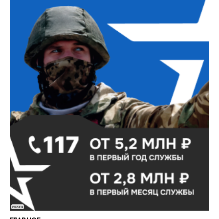
Реклама