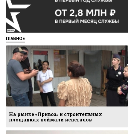
Реклама
ГЛАВНОЕ
На рынке «Привоз» и строительных
площадках поймали нелегалов