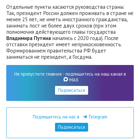
Отдельные пункты касаются руководства страны.
Так, президент России должен проживать в стране не
менее 25 лет, не иметь иностранного гражданства,
занимать пост не более двух сроков (при этом
полномочия действующего главы государства
Владимира Путина
начались с 2020 года). После
отставки президент имеет неприкосновенность.
Формированием правительства РФ будет
заниматься не президент, а Госдума.
Не пропустите главное - подпишитесь на наш канал в
MAX
Подписаться
Подпишитесь на нас в
Telegram
Подписаться