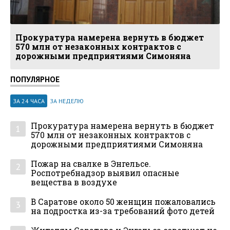
Прокуратура намерена вернуть в бюджет
570 млн от незаконных контрактов с
дорожными предприятиями Симоняна
ПОПУЛЯРНОЕ
ЗА 24 ЧАСА
ЗА НЕДЕЛЮ
Прокуратура намерена вернуть в бюджет
1
570 млн от незаконных контрактов с
дорожными предприятиями Симоняна
Пожар на свалке в Энгельсе.
2
Роспотребнадзор выявил опасные
вещества в воздухе
В Саратове около 50 женщин пожаловались
3
на подростка из-за требований фото детей