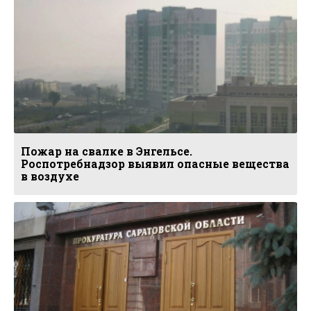
Пожар на свалке в Энгельсе.
Роспотребнадзор выявил опасные вещества
в воздухе