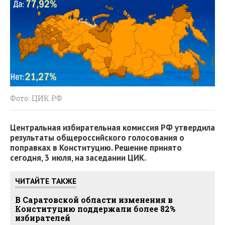
Фото: ЦИК РФ
Центральная избирательная комиссия РФ утвердила
результаты общероссийского голосования о
поправках в Конституцию. Решение принято
сегодня, 3 июля, на заседании ЦИК.
ЧИТАЙТЕ ТАКЖЕ
В Саратовской области изменения в
Конституцию поддержали более 82%
избирателей