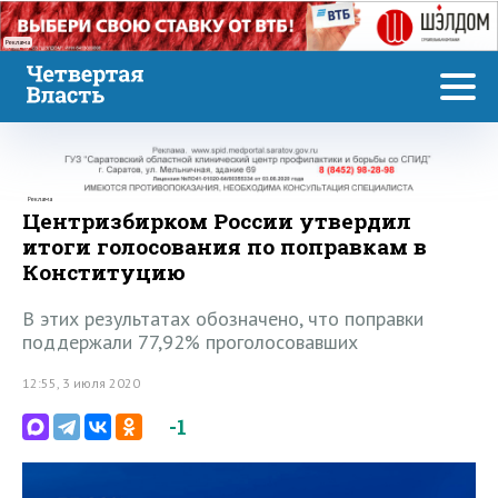
Реклама
Реклама
Центризбирком России утвердил
итоги голосования по поправкам в
Конституцию
В этих результатах обозначено, что поправки
поддержали 77,92% проголосовавших
12:55, 3 июля 2020
-1